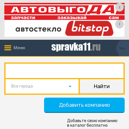
Меню
16+
Все города
Добавить компанию
Добавьте свою компанию
в каталог бесплатно