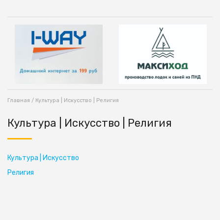
Главная
/ Культура | Искусство | Религия
Культура | Искусство | Религия
Культура | Искусство
Религия