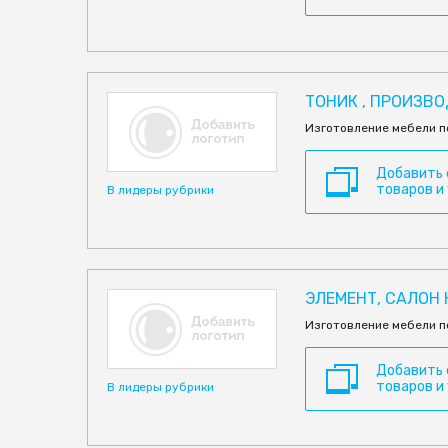
ТОНИК , ПРОИЗВ
Изготовление мебели п
Добавить
товаров и
В лидеры рубрики
ЭЛЕМЕНТ, САЛОН 
Изготовление мебели по
Добавить
товаров и
В лидеры рубрики