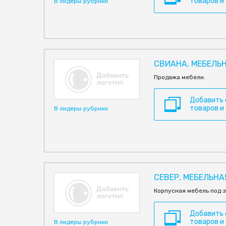
товаров и
В лидеры рубрики
СВИАНА, МЕБЕЛЬ
Продажа мебели.
Добавить
товаров и
В лидеры рубрики
СЕВЕР, МЕБЕЛЬН
Корпусная мебель под з
Добавить
товаров и
В лидеры рубрики