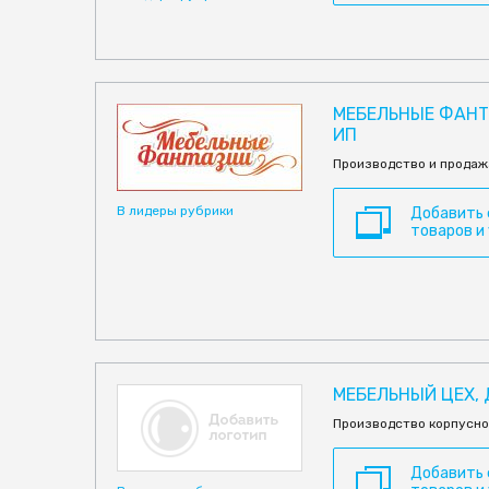
МЕБЕЛЬНЫЕ ФАНТА
ИП
Производство и продаж
В лидеры рубрики
Добавить
товаров и
МЕБЕЛЬНЫЙ ЦЕХ, 
Производство корпусно
Добавить