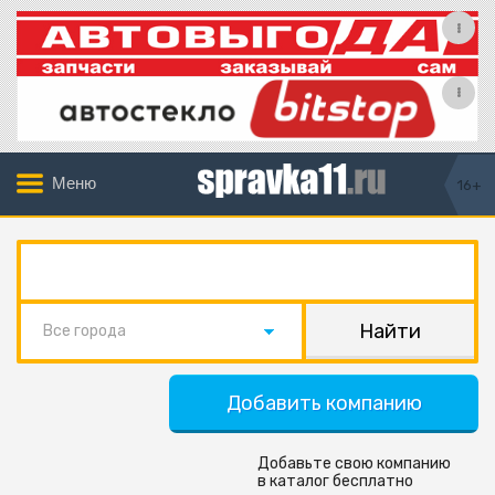
Меню
16+
Все города
Добавить компанию
Добавьте свою компанию
в каталог бесплатно