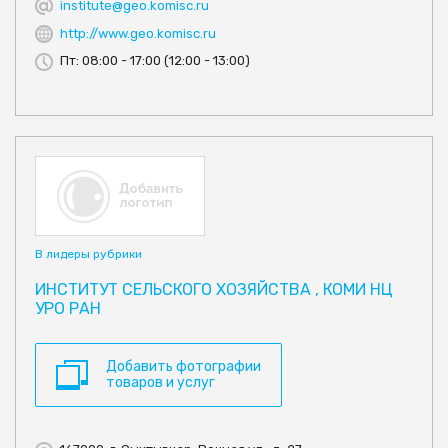
institute@geo.komisc.ru
http://www.geo.komisc.ru
Пт: 08:00 - 17:00 (12:00 - 13:00)
В лидеры рубрики
ИНСТИТУТ СЕЛЬСКОГО ХОЗЯЙСТВА , КОМИ НЦ
УРО РАН
Добавить фотографии
товаров и услуг