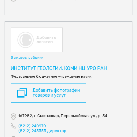
В лидеры рубрики
ИНСТИТУТ ГЕОЛОГИИ, КОМИ НЦ УРО РАН
Федеральное бюджетное учреждение науки.
Добавить фотографии
товаров и услуг
167982, г. Сыктывкар, Первомайская ул., д. 54
(8212) 240970
(8212) 245353 директор