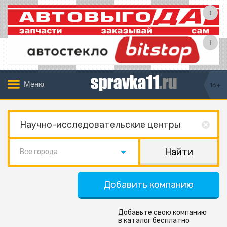
Меню
16+
Все города
Добавить компанию
Добавьте свою компанию
в каталог бесплатно