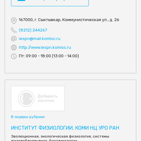
167000, г. Сыктывкар, Коммунистическая ул., д. 26
(8212) 244267
iespn@mail.komisc.ru
http://www.iespn.komisc.ru
Пт: 09:00 - 18:00 (13:00 - 14:00)
В лидеры рубрики
ИНСТИТУТ ФИЗИОЛОГИИ, КОМИ НЦ УРО РАН
Эволюционная, экологическая физиология, системы
жизнеобеспечения, биотехнологии