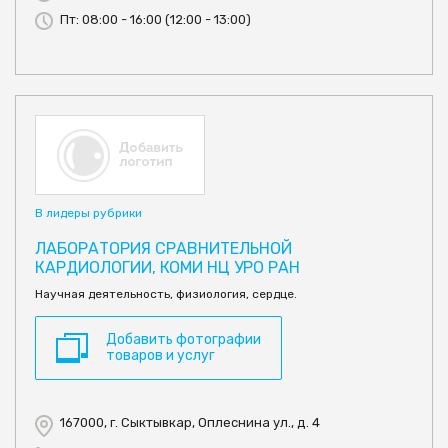
Пт: 08:00 - 16:00 (12:00 - 13:00)
В лидеры рубрики
ЛАБОРАТОРИЯ СРАВНИТЕЛЬНОЙ
КАРДИОЛОГИИ, КОМИ НЦ УРО РАН
Научная деятельность, физиология, сердце.
Добавить фотографии
товаров и услуг
167000, г. Сыктывкар, Оплеснина ул., д. 4