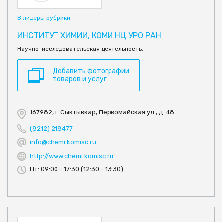
В лидеры рубрики
ИНСТИТУТ ХИМИИ, КОМИ НЦ УРО РАН
Научно-исследовательская деятельность.
Добавить фотографии
товаров и услуг
167982, г. Сыктывкар, Первомайская ул., д. 48
(8212) 218477
info@chemi.komisc.ru
http://www.chemi.komisc.ru
Пт: 09:00 - 17:30 (12:30 - 13:30)