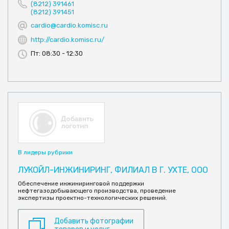
(8212) 391461
(8212) 391451
cardio@cardio.komisc.ru
http://cardio.komisc.ru/
Пт: 08:30 - 12:30
В лидеры рубрики
ЛУКОЙЛ-ИНЖИНИРИНГ, ФИЛИАЛ В Г. УХТЕ, ООО
Обеспечение инжиниринговой поддержки
нефтегазодобывающего производства, проведение
экспертизы проектно-технологических решений.
Добавить фотографии