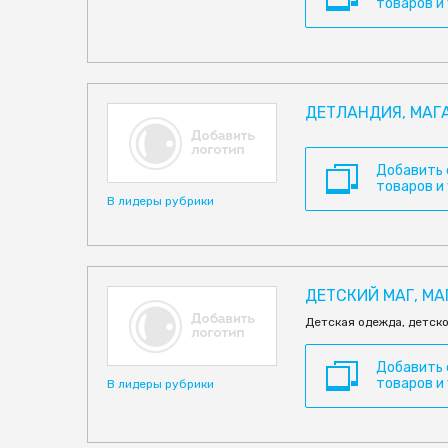
товаров и
ДЕТЛАНДИЯ, МАГ
Добавить
товаров и
В лидеры рубрики
ДЕТСКИЙ МАГ, М
Детская одежда, детско
Добавить
товаров и
В лидеры рубрики