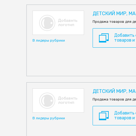
ДЕТСКИЙ МИР, МА
Продажа товаров для д
Добавить
товаров и
В лидеры рубрики
ДЕТСКИЙ МИР, МА
Продажа товаров для д
Добавить
товаров и
В лидеры рубрики