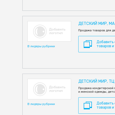
ДЕТСКИЙ МИР, МА
Продажа товаров для д
Добавить
товаров и
В лидеры рубрики
ДЕТСКИЙ МИР, ТЦ
Продажа кондитерской 
и женской одежды, детс
Добавить
В лидеры рубрики
товаров и