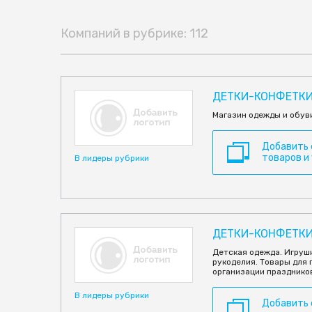
Компаний в рубрике: 112
ДЕТКИ-КОНФЕТКИ
Магазин одежды и обуви
Добавить
товаров и
В лидеры рубрики
ДЕТКИ-КОНФЕТКИ
Детская одежда. Игрушк
рукоделия. Товары для
организации празднико
В лидеры рубрики
Добавить