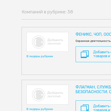
Компаний в рубрике: 38
ФЕНИКС, ЧОП, ОО
Охранная деятельность
Добавить
товаров и
В лидеры рубрики
ФЛАГМАН, СЛУЖБ
БЕЗОПАСНОСТИ, 
Добавить
В лидеры рубрики
товаров и