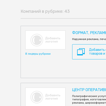
Компаний в рубрике: 43
ФОРМАТ, РЕКЛАМ
Наружная реклама, печ
Добавить
товаров и
В лидеры рубрики
ЦЕНТР ОПЕРАТИВ
Полиграфические услуги
типография, изготовле
реклама, широкоформат