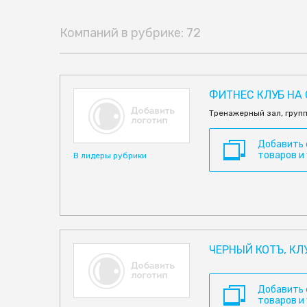
Компаний в рубрике: 72
ФИТНЕС КЛУБ НА
Тренажерный зал, груп
Добавить
товаров и
В лидеры рубрики
ЧЕРНЫЙ КОТЪ, КЛ
Добавить
товаров и