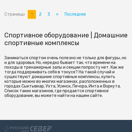
Страницы
1
2
3
»
Последняя
Спортивное оборудование | Домашние
спортивные комплексы
Заниматься спортом очень полезно не только для фигуры, но
и для здоровья. Но, нередко бывает так, что времени на
походы в тренажерные залы и секции попросту нет. Как же
тогда поддерживать себя в тонусе? На такой случай и
существуют домашние спортивные комплексы, купить
которые можно во многих магазинах, расположенных в
городах Сыктывкар, Ухта, Усинск, Печора, Инта и Воркута.
Список таких магазинов, где продается спортивное
оборудование, вы можете найти на нашем сайте.