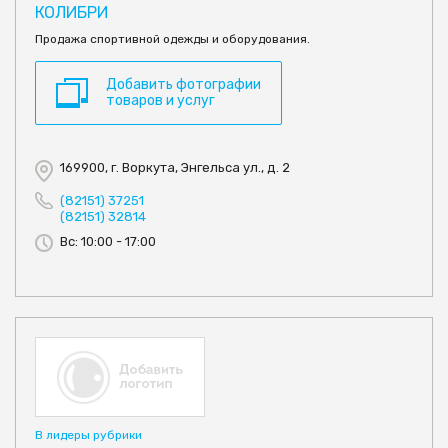
КОЛИБРИ
Продажа спортивной одежды и оборудования.
Добавить фотографии
товаров и услуг
169900, г. Воркута, Энгельса ул., д. 2
(82151) 37251
(82151) 32814
Вс: 10:00 - 17:00
В лидеры рубрики