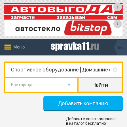
Меню
16+
Все города
Добавить компанию
Добавьте свою компанию
в каталог бесплатно