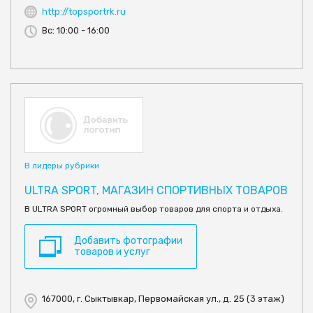
http://topsportrk.ru
Вс: 10:00 - 16:00
В лидеры рубрики
ULTRA SPORT, МАГАЗИН СПОРТИВНЫХ ТОВАРОВ
В ULTRA SPORT огромный выбор товаров для спорта и отдыха.
Добавить фотографии
товаров и услуг
167000, г. Сыктывкар, Первомайская ул., д. 25 (3 этаж)