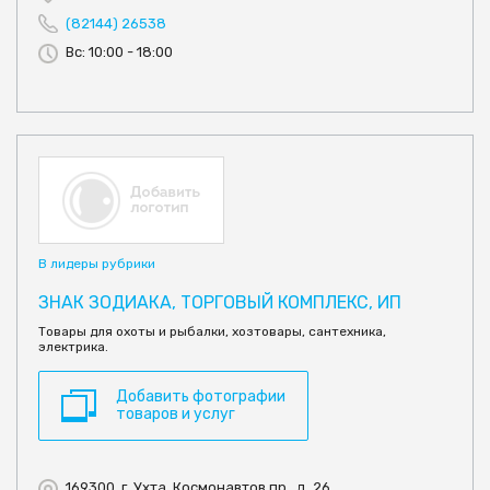
(82144) 26538
Вс: 10:00 - 18:00
В лидеры рубрики
ЗНАК ЗОДИАКА, ТОРГОВЫЙ КОМПЛЕКС, ИП
Товары для охоты и рыбалки, хозтовары, сантехника,
электрика.
Добавить фотографии
товаров и услуг
169300, г. Ухта, Космонавтов пр., д. 26