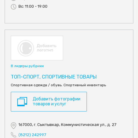
Вс: 11:00 - 19:00
В лидеры рубрики
TOП-СПОРТ, СПОРТИВНЫЕ ТОВАРЫ
Спортивная одежда / обувь. Спортивный инвентарь
Добавить фотографии
товаров и услуг
167000, г. Сыктывкар, Коммунистическая ул., д. 27
(8212) 242997