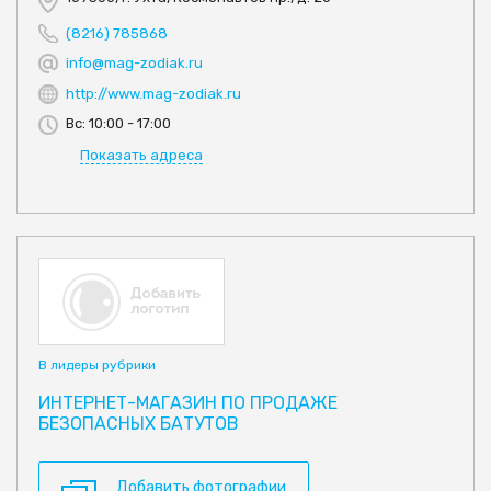
(8216) 785868
info@mag-zodiak.ru
http://www.mag-zodiak.ru
Вс: 10:00 - 17:00
Показать адреса
В лидеры рубрики
ИНТЕРНЕТ-МАГАЗИН ПО ПРОДАЖЕ
БЕЗОПАСНЫХ БАТУТОВ
Добавить фотографии