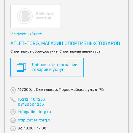
В лидеры рубрики
ATLET-TORG, МАГАЗИН СПОРТИВНЫХ ТОВАРОВ
Спортивное оборудование. Спортивный инвентарь
Добавить фотографии
товаров и услуг
167000, г. Сыктывкар, Первомайская ул., д. 78
(8212) 484233
89128684233
info@atlet-torg.ru
http://atlet-torg.ru
Вс: 10:00 - 17:00