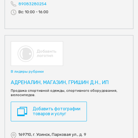
89083280254
Вс: 10:00 - 16:00
В лидеры рубрики
АДРЕНАЛИН, МАГАЗИН, ГРИШИН Д.Н., ИП
Продажа спортивной одежды, спортивного оборудования,
велосипедов.
Добавить фотографии
товаров и услуг
169710, г. Усинск, Парковая ул., д. 9