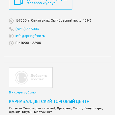
товаров и услуг
167000, г. Сыктывкар, Октябрьский пр., д. 131/3
(8212) 558003
info@springfree.ru
Вс: 10:00 - 22:00
В лидеры рубрики
КАРНАВАЛ, ДЕТСКИЙ ТОРГОВЫЙ ЦЕНТР
Игрушки, Товары для малышей, Праздник, Спорт, Канцтовары,
Одежда, Обувь, Пиротехника