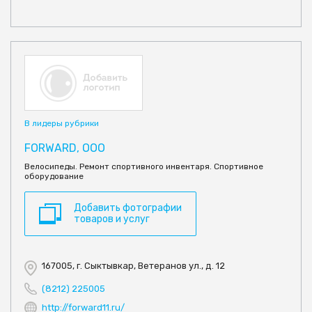
В лидеры рубрики
FORWARD, ООО
Велосипеды. Ремонт спортивного инвентаря. Спортивное
оборудование
Добавить фотографии
товаров и услуг
167005, г. Сыктывкар, Ветеранов ул., д. 12
(8212) 225005
http://forward11.ru/