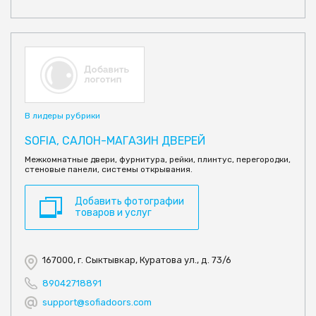
В лидеры рубрики
SOFIA, САЛОН-МАГАЗИН ДВЕРЕЙ
Межкомнатные двери, фурнитура, рейки, плинтус, перегородки,
стеновые панели, системы открывания.
Добавить фотографии
товаров и услуг
167000, г. Сыктывкар, Куратова ул., д. 73/6
89042718891
support@sofiadoors.com