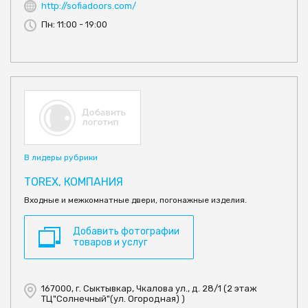
http://sofiadoors.com/
Пн: 11:00 - 19:00
В лидеры рубрики
TOREX, КОМПАНИЯ
Входные и межкомнатные двери, погонажные изделия.
Добавить фотографии
товаров и услуг
167000, г. Сыктывкар, Чкалова ул., д. 28/1 (2 этаж
ТЦ"Солнечный"(ул. Огородная) )