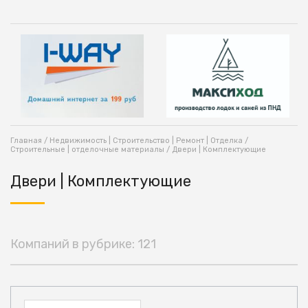
Главная
/
Недвижимость | Строительство | Ремонт | Отделка
/
Строительные | отделочные материалы
/ Двери | Комплектующие
Двери | Комплектующие
Компаний в рубрике: 121