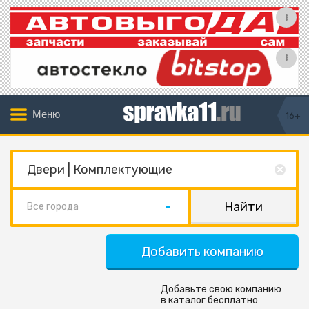
Меню
16+
Все города
Добавить компанию
Добавьте свою компанию
в каталог бесплатно