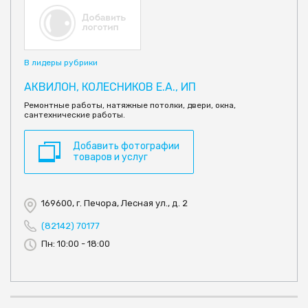
В лидеры рубрики
АКВИЛОН, КОЛЕСНИКОВ Е.А., ИП
Ремонтные работы, натяжные потолки, двери, окна,
сантехнические работы.
Добавить фотографии
товаров и услуг
169600, г. Печора, Лесная ул., д. 2
(82142) 70177
Пн: 10:00 - 18:00