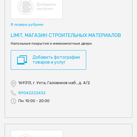
В лидеры рубрики
LIMIT, МАГАЗИН СТРОИТЕЛЬНЫХ МАТЕРИАЛОВ
Напольные покрытия и межкомнатные двери.
Добавить фотографии
товаров и услуг
169313, г. Ухта, Газовиков наб., д. 4/2
89042222432
Пн: 10:00 - 20:00