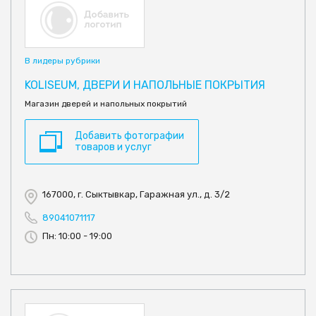
В лидеры рубрики
KOLISEUM, ДВЕРИ И НАПОЛЬНЫЕ ПОКРЫТИЯ
Магазин дверей и напольных покрытий
Добавить фотографии
товаров и услуг
167000, г. Сыктывкар, Гаражная ул., д. 3/2
89041071117
Пн: 10:00 - 19:00