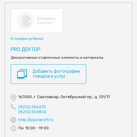
В лидеры рубрики
PRO ДЕКТОР
Декоративные отделочные элементы и материалы
Добавить фотографии
товаров и услуг
167000, г. Сыктывкар, Октябрьский пр., д. 131/17
(8212) 556275
(8212) 556832
http://plasters11.ru
Пн: 10:00 - 19:00