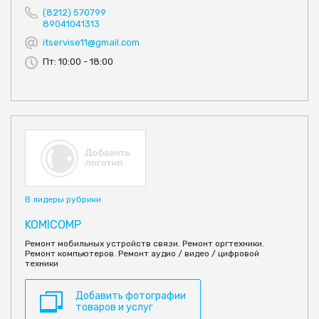
(8212) 570799
89041041313
itservise11@gmail.com
Пт: 10:00 - 18:00
В лидеры рубрики
KOMICOMP
Ремонт мобильных устройств связи. Ремонт оргтехники.
Ремонт компьютеров. Ремонт аудио / видео / цифровой
техники
Добавить фотографии
товаров и услуг