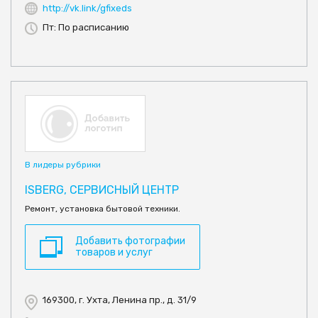
http://vk.link/gfixeds
Пт: По расписанию
В лидеры рубрики
ISBERG, СЕРВИСНЫЙ ЦЕНТР
Ремонт, установка бытовой техники.
Добавить фотографии
товаров и услуг
169300, г. Ухта, Ленина пр., д. 31/9