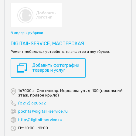
В лидеры рубрики
DIGITAII-SERVICE, МАСТЕРСКАЯ
Ремонт мобильных устройств, планшетов и ноутбуков.
Добавить фотографии
товаров и услуг
167000, г. Сыктывкар, Морозова ул., д. 100 (цокольный
этаж, правое крыло)
(8212) 320332
pochta@digitall-service.ru
http://digitall-service.ru
Пт: 10:00 - 19:00