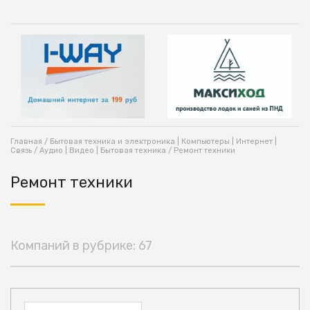
Главная
/
Бытовая техника и электроника | Компьютеры | Интернет |
Связь
/
Аудио | Видео | Бытовая техника
/ Ремонт техники
Ремонт техники
Компаний в рубрике: 67