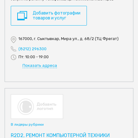
Добавить фотографии
товаров и услуг
167000, г. Сыктывкар, Мира ул., д. 68/2 (ТЦ Фрегат)
(8212) 296300
Пт: 10:00 - 19:00
Показать адреса
В лидеры рубрики
R2D2, РЕМОНТ КОМПЬЮТЕРНОЙ ТЕХНИКИ