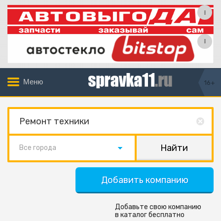
Меню
16+
Все города
Добавить компанию
Добавьте свою компанию
в каталог бесплатно