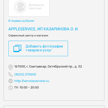
В лидеры рубрики
APPLESERVICE, ИП КАЗАРИНОВА О. И.
Сервисный центр и магазин
Добавить фотографии
товаров и услуг
167000, г. Сыктывкар, Октябрьский пр., д. 32
(8212) 270505
http://serviceservice.ru
Пт: 10:00 - 20:00