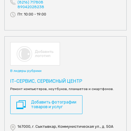
(8216) 717808
89042028238
Пт: 10:00 - 19:00
В лидеры рубрики
IT-СЕРВИС, СЕРВИСНЫЙ ЦЕНТР
Ремонт компьютеров, ноутбуков, планшетов и смартфонов.
Добавить фотографии
товаров и услуг
167000, г. Сыктывкар, Коммунистическая ул., д. 50А