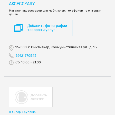
AKCECCYARY
Магазин аксессуаров для мобильных телефонов по оптовым
ценам.
Добавить фотографии
товаров и услуг
167000, г. Сыктывкар, Коммунистическая ул., д. 18
89121670543
Сб: 10:00 - 21:00
В лидеры рубрики