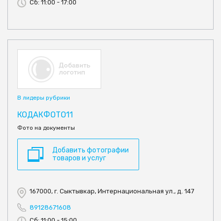
Сб: 11:00 - 17:00
В лидеры рубрики
КОДАКФОТО11
Фото на документы
Добавить фотографии
товаров и услуг
167000, г. Сыктывкар, Интернациональная ул., д. 147
89128671608
Сб: 11:00 - 15:00