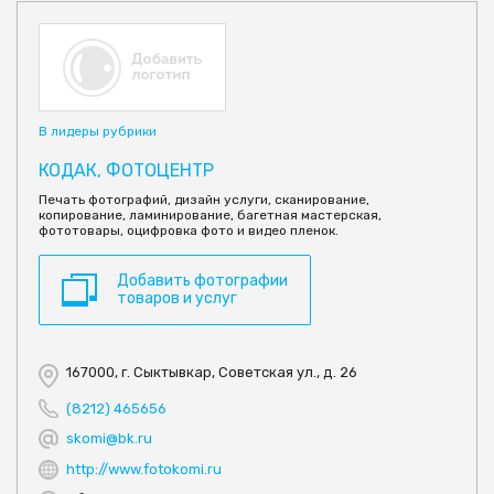
В лидеры рубрики
КОДАК, ФОТОЦЕНТР
Печать фотографий, дизайн услуги, сканирование,
копирование, ламинирование, багетная мастерская,
фототовары, оцифровка фото и видео пленок.
Добавить фотографии
товаров и услуг
167000, г. Сыктывкар, Советская ул., д. 26
(8212) 465656
skomi@bk.ru
http://www.fotokomi.ru