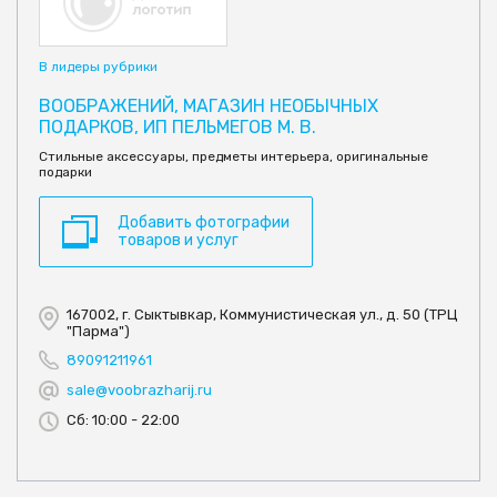
В лидеры рубрики
ВООБРАЖЕНИЙ, МАГАЗИН НЕОБЫЧНЫХ
ПОДАРКОВ, ИП ПЕЛЬМЕГОВ М. В.
Стильные аксессуары, предметы интерьера, оригинальные
подарки
Добавить фотографии
товаров и услуг
167002, г. Сыктывкар, Коммунистическая ул., д. 50 (ТРЦ
"Парма")
89091211961
sale@voobrazharij.ru
Сб: 10:00 - 22:00