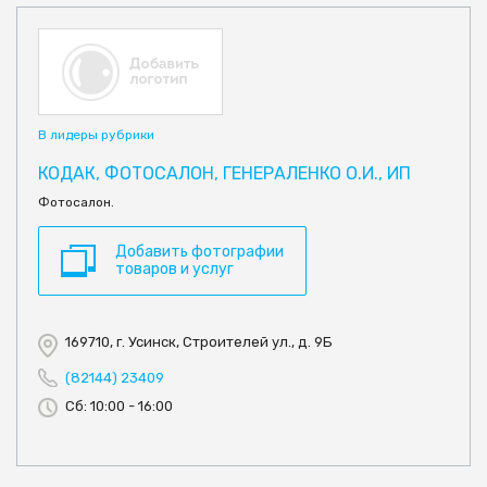
В лидеры рубрики
КОДАК, ФОТОСАЛОН, ГЕНЕРАЛЕНКО О.И., ИП
Фотосалон.
Добавить фотографии
товаров и услуг
169710, г. Усинск, Строителей ул., д. 9Б
(82144) 23409
Сб: 10:00 - 16:00