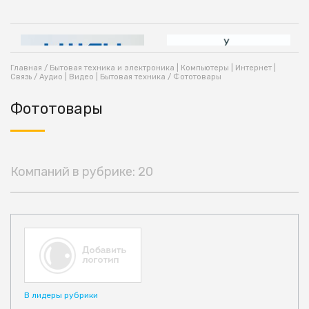
Главная
/
Бытовая техника и электроника | Компьютеры | Интернет |
Связь
/
Аудио | Видео | Бытовая техника
/ Фототовары
Фототовары
Компаний в рубрике: 20
В лидеры рубрики