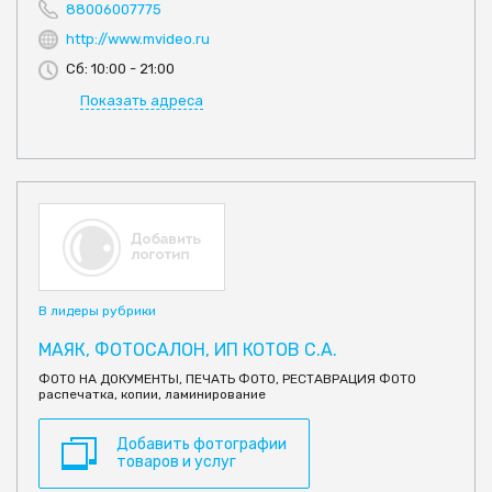
88006007775
http://www.mvideo.ru
Сб: 10:00 - 21:00
Показать адреса
В лидеры рубрики
МАЯК, ФОТОСАЛОН, ИП КОТОВ С.А.
ФОТО НА ДОКУМЕНТЫ, ПЕЧАТЬ ФОТО, РЕСТАВРАЦИЯ ФОТО
распечатка, копии, ламинирование
Добавить фотографии
товаров и услуг