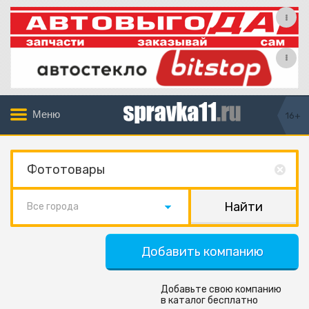
Меню
16+
Все города
Добавить компанию
Добавьте свою компанию
в каталог бесплатно