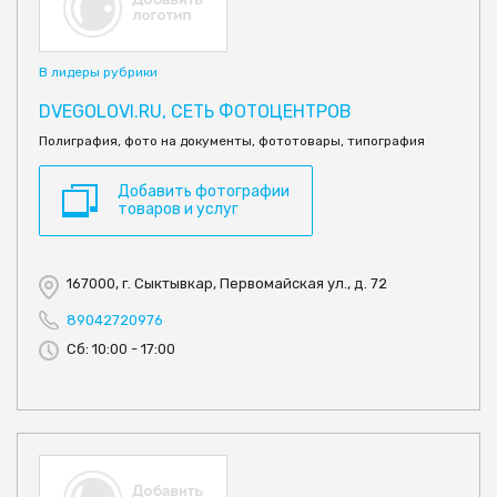
В лидеры рубрики
DVEGOLOVI.RU, СЕТЬ ФОТОЦЕНТРОВ
Полиграфия, фото на документы, фототовары, типография
Добавить фотографии
товаров и услуг
167000, г. Сыктывкар, Первомайская ул., д. 72
89042720976
Сб: 10:00 - 17:00