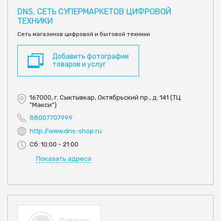
DNS, СЕТЬ СУПЕРМАРКЕТОВ ЦИФРОВОЙ
ТЕХНИКИ
Сеть магазинов цифровой и бытовой техники
Добавить фотографии
товаров и услуг
167000, г. Сыктывкар, Октябрьский пр., д. 141 (ТЦ
"Макси")
88007707999
http://www.dns-shop.ru
Сб: 10:00 - 21:00
Показать адреса