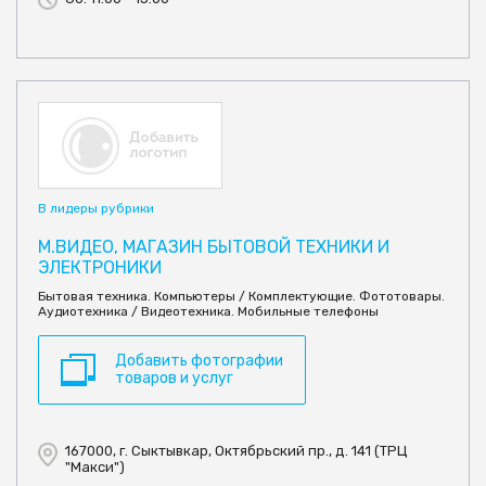
В лидеры рубрики
М.ВИДЕО, МАГАЗИН БЫТОВОЙ ТЕХНИКИ И
ЭЛЕКТРОНИКИ
Бытовая техника. Компьютеры / Комплектующие. Фототовары.
Аудиотехника / Видеотехника. Мобильные телефоны
Добавить фотографии
товаров и услуг
167000, г. Сыктывкар, Октябрьский пр., д. 141 (ТРЦ
"Макси")