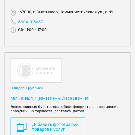
167000, г. Сыктывкар, Коммунистическая ул., д. 19
89041015667
Сб: 11:00 - 17:00
В лидеры рубрики
МИЧА №1, ЦВЕТОЧНЫЙ САЛОН, ИП
Эксклюзивные букеты, свадебная флористика, оформление
праздничных торжеств, доставка цветов
Добавить фотографии
товаров и услуг