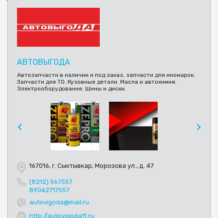
АВТОВЫГОДА
Автозапчасти в наличии и под заказ, запчасти для иномарок.
Запчасти для ТО. Кузовные детали. Масла и автохимия.
Электрооборудование. Шины и диски.
167016, г. Сыктывкар, Морозова ул., д. 47
(8212) 567557
89042717557
autovigoda@mail.ru
http://autovigoda11.ru