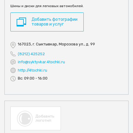
Шины и диски для легковых автомобилей.
Добавить фотографии
товаров и услуг
167023, г. Сыктывкар, Морозова ул., д. 99
(8212) 425252
info@syktyvkar.4tochki.ru
http://4tochki.ru
Вс: 09:00 - 16:00