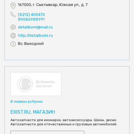
167000, г. Сыктывкар, Южная ул., д. 7
(8212) 400470
89086988991
detalikomi@mail.ru
http://detalikomi.ru
Вс: Выходной
В лидеры рубрики
EXIST.RU, МАГАЗИН
Автозапчасти для иномарок, автоаксессуары. Шины, диски.
Автозапчасти для отечественных и грузовых автомобилей.