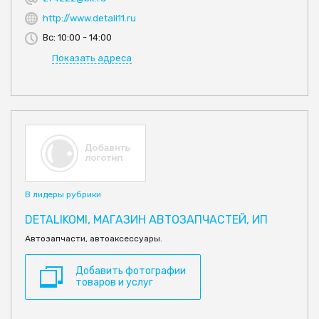
http://www.detali11.ru
Вс: 10:00 - 14:00
Показать адреса
В лидеры рубрики
DETALIKOMI, МАГАЗИН АВТОЗАПЧАСТЕЙ, ИП
Автозапчасти, автоаксессуары.
Добавить фотографии
товаров и услуг