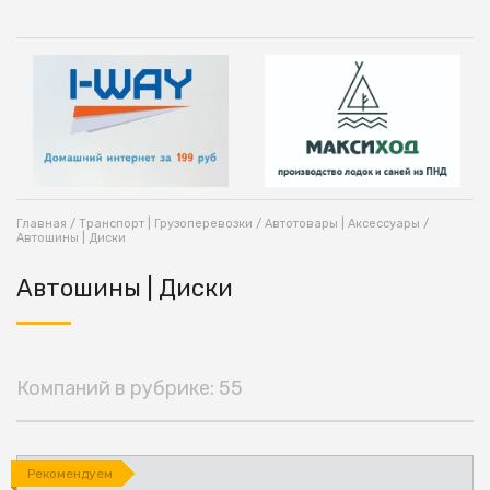
Главная
/
Транспорт | Грузоперевозки
/
Автотовары | Аксессуары
/
Автошины | Диски
Автошины | Диски
Компаний в рубрике: 55
Рекомендуем