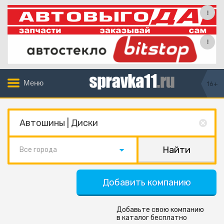
Меню
16+
Все города
Добавить компанию
Добавьте свою компанию
в каталог бесплатно