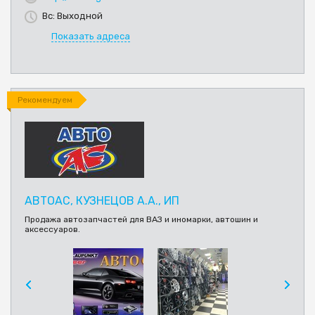
Вс: Выходной
Показать адреса
Рекомендуем
АВТОАС, КУЗНЕЦОВ А.А., ИП
Продажа автозапчастей для ВАЗ и иномарки, автошин и
аксессуаров.