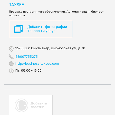
TAXSEE
Продажа программного обеспечения. Автоматизация бизнес-
процессов
Добавить фотографии
товаров и услуг
167000, г. Сыктывкар, Дырносская ул., д. 10
88007755275
http://business.taxsee.com
Пт: 08:00 - 19:00