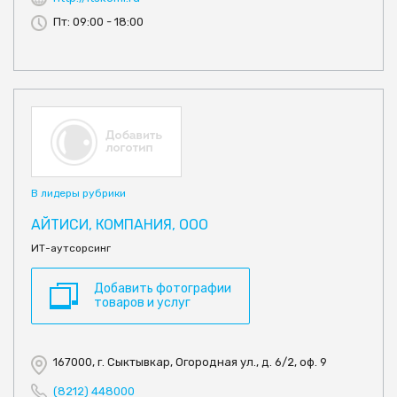
Пт: 09:00 - 18:00
В лидеры рубрики
АЙТИСИ, КОМПАНИЯ, ООО
ИТ-аутсорсинг
Добавить фотографии
товаров и услуг
167000, г. Сыктывкар, Огородная ул., д. 6/2, оф. 9
(8212) 448000