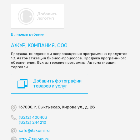
В лидеры рубрики
АЖУР, КОМПАНИЯ, ООО
Продажа, внедрение и сопровождение программных продуктов
1С. Автоматизация бизнес-процессов. Продажа программного
обеспечения. Бухгалтерские программы. Автоматизация
торговли
Добавить фотографии
товаров и услуг
167000, г. Сыктывкар, Кирова ул., д. 28
(8212) 400403
(8212) 244210
safe@itskomi.ru
http://itskomi.ru