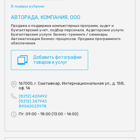
В лидеры рубрики
АВТОРАДА, КОМПАНИЯ, ООО
Продажа и поддержка компьютерных программ, аудит и
бухгалтерский учет, подбор персонала. Аудиторские услуги.
Бухгалтерские услуги. Бизнес-тренинги / семинары.
Автоматизация бизнес-процессов. Продажа программного
обеспечения
Добавить фотографии
товаров и услуг
167000, г. Сыктывкар, Интернациональная ул., д. 158,
оф. 14
(8212) 420492
(8212) 347943
89042023978
Пт: 09:00 - 18:00 (13:00 - 14:00)