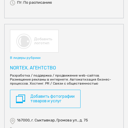
Пт: По расписанию
В лидеры рубрики
NORTEX, АГЕНТСТВО
Разработка / поддержка / продвижение web-сайтов.
Размещение рекламы в интернете. Автоматизация бизнес-
процессов. Хостинг. PR / Связи с общественностью
Добавить фотографии
товаров и услуг
167000, г. Сыктывкар, Громова ул., д. 75