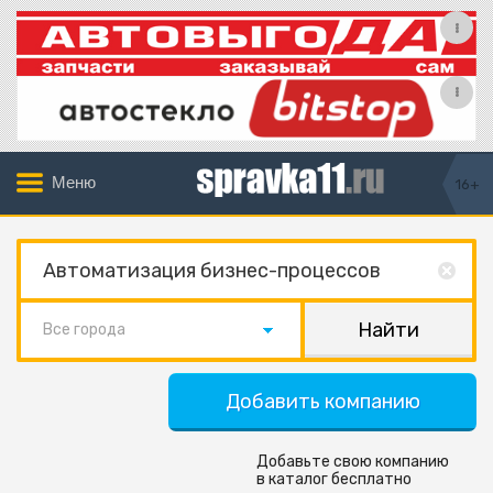
Меню
16+
Все города
Добавить компанию
Добавьте свою компанию
в каталог бесплатно