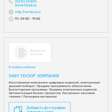
(8212) 551812
89087104836
http://nortex.pro
Пт: 09:00 - 19:00
В лидеры рубрики
SABY ТЕНЗОР, КОМПАНИЯ
Изготовление электронно-цифровых подписей, электронный
документооборот. Продажа программного обеспечения.
Бухгалтерские программы. Продажа электронных подписей.
Автоматизация бизнес-процессов. Контрольно-кассовая
техника / Расходные материалы
Добавить фотографии
товаров и услуг