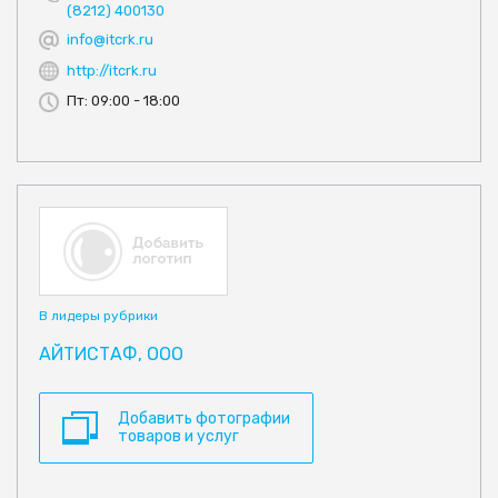
(8212) 400130
info@itcrk.ru
http://itcrk.ru
Пт: 09:00 - 18:00
В лидеры рубрики
АЙТИСТАФ, ООО
Добавить фотографии
товаров и услуг