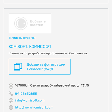
В лидеры рубрики
KOMISOFT, КОМИСОФТ
Компания по разработке программного обеспечения.
Добавить фотографии
товаров и услуг
167000, г. Сыктывкар, Октябрьский пр., д. 131/5
89128652855
info@komisoft.com
http://www.komisoft.com