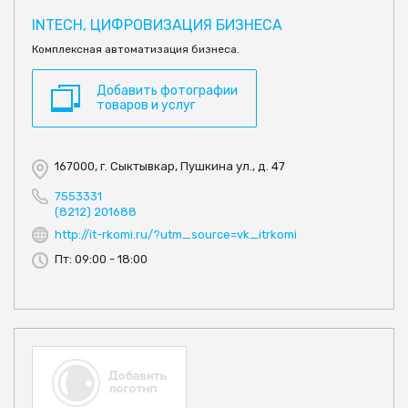
INTECH, ЦИФРОВИЗАЦИЯ БИЗНЕСА
Комплексная автоматизация бизнеса.
Добавить фотографии
товаров и услуг
167000, г. Сыктывкар, Пушкина ул., д. 47
7553331
(8212) 201688
http://it-rkomi.ru/?utm_source=vk_itrkomi
Пт: 09:00 - 18:00