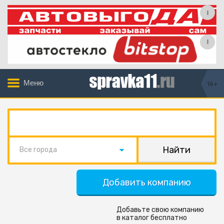
Меню
16+
Все города
Добавить компанию
Добавьте свою компанию
в каталог бесплатно