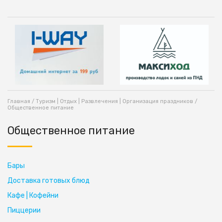
Главная
/
Туризм | Отдых | Развлечения | Организация праздников
/
Общественное питание
Общественное питание
Бары
Доставка готовых блюд
Кафе | Кофейни
Пиццерии