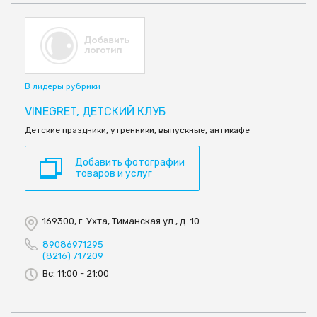
В лидеры рубрики
VINEGRET, ДЕТСКИЙ КЛУБ
Детские праздники, утренники, выпускные, антикафе
Добавить фотографии
товаров и услуг
169300, г. Ухта, Тиманская ул., д. 10
89086971295
(8216) 717209
Вс: 11:00 - 21:00