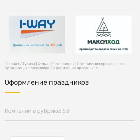
Главная
/
Туризм | Отдых | Развлечения | Организация праздников
/
Организация праздников
/ Оформление праздников
Оформление праздников
Компаний в рубрике: 53