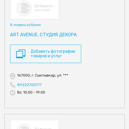
В лидеры рубрики
ART AVENUE, СТУДИЯ ДЕКОРА
Добавить фотографии
товаров и услуг
167000, г. Сыктывкар, ул. ***
89222700777
Вс: 10:00 - 19:00