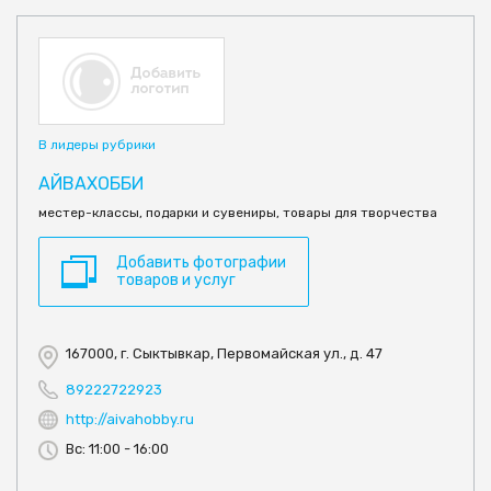
В лидеры рубрики
АЙВАХОББИ
местер-классы, подарки и сувениры, товары для творчества
Добавить фотографии
товаров и услуг
167000, г. Сыктывкар, Первомайская ул., д. 47
89222722923
http://aivahobby.ru
Вс: 11:00 - 16:00