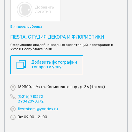
В лидеры рубрики
FIESTA, СТУДИЯ ДЕКОРА И ФЛОРИСТИКИ
Оформление свадеб, выездных регистраций, ресторанов в
Ухте и Республике Коми.
Добавить фотографии
товаров и услуг
169300, г. Ухта, Космонавтов пр., д. 36 (1 этаж)
(8216) 710372
89042090372
fiestakomi@yandex.ru
Вс: 09:00 - 21:00