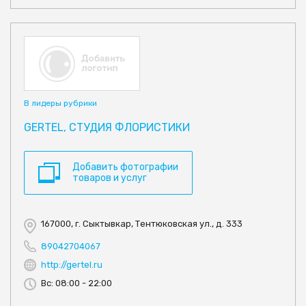
В лидеры рубрики
GERTEL, СТУДИЯ ФЛОРИСТИКИ
Добавить фотографии
товаров и услуг
167000, г. Сыктывкар, Тентюковская ул., д. 333
89042704067
http://gertel.ru
Вс: 08:00 - 22:00