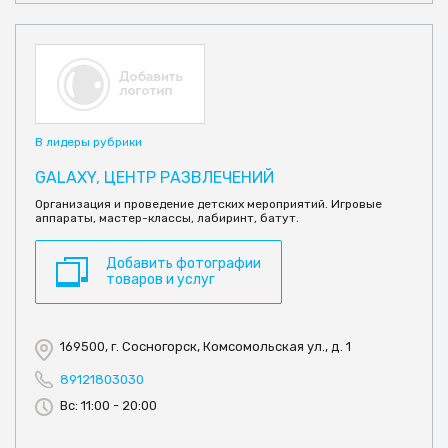
В лидеры рубрики
GALAXY, ЦЕНТР РАЗВЛЕЧЕНИЙ
Организация и проведение детских мероприятий. Игровые
аппараты, мастер-классы, лабиринт, батут.
Добавить фотографии
товаров и услуг
169500, г. Сосногорск, Комсомольская ул., д. 1
89121803030
Вс: 11:00 - 20:00