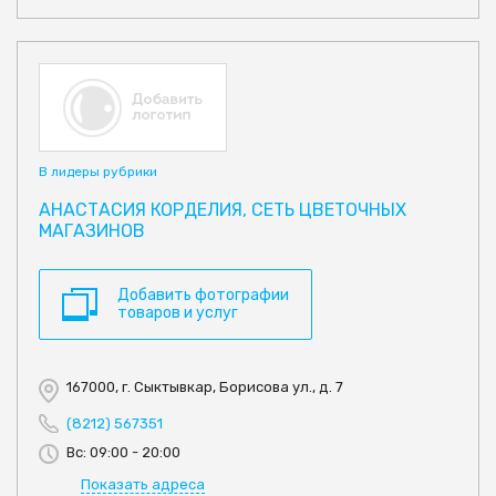
В лидеры рубрики
АНАСТАСИЯ КОРДЕЛИЯ, СЕТЬ ЦВЕТОЧНЫХ
МАГАЗИНОВ
Добавить фотографии
товаров и услуг
167000, г. Сыктывкар, Борисова ул., д. 7
(8212) 567351
Вс: 09:00 - 20:00
Показать адреса