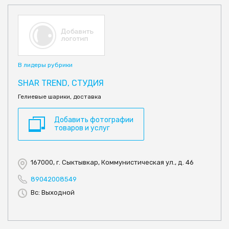
В лидеры рубрики
SHAR TREND, СТУДИЯ
Гелиевые шарики, доставка
Добавить фотографии
товаров и услуг
167000, г. Сыктывкар, Коммунистическая ул., д. 46
89042008549
Вс: Выходной