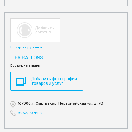
В лидеры рубрики
IDEA BALLONS
Воздушные шары
Добавить фотографии
товаров и услуг
167000, г. Сыктывкар, Первомайская ул., д. 78
89635551103