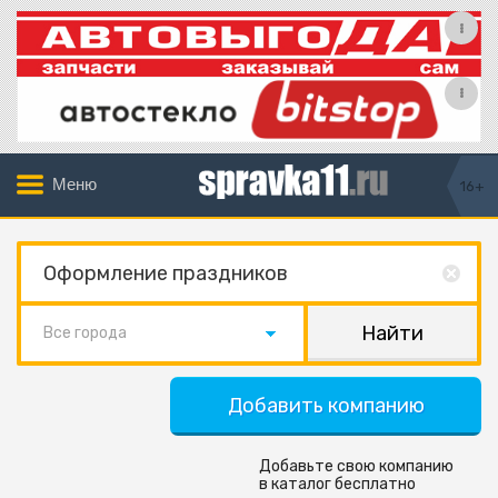
Меню
16+
Все города
Добавить компанию
Добавьте свою компанию
в каталог бесплатно