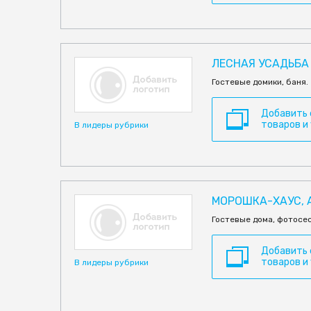
ЛЕСНАЯ УСАДЬБА
Гостевые домики, баня.
Добавить
товаров и
В лидеры рубрики
МОРОШКА-ХАУС, 
Гостевые дома, фотосес
Добавить
товаров и
В лидеры рубрики