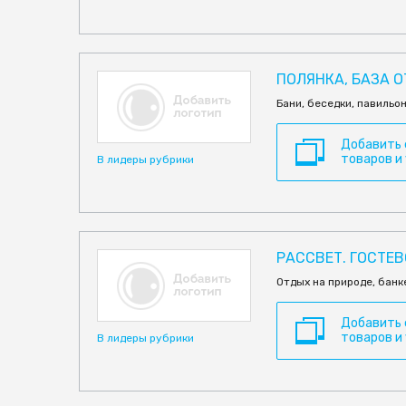
ПОЛЯНКА, БАЗА 
Бани, беседки, павильон
Добавить
товаров и
В лидеры рубрики
РАССВЕТ. ГОСТЕ
Отдых на природе, банк
Добавить
товаров и
В лидеры рубрики