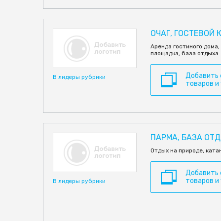
ОЧАГ, ГОСТЕВОЙ 
Аренда гостиного дома,
площадка, база отдыха
Добавить
В лидеры рубрики
товаров и
ПАРМА, БАЗА ОТ
Отдых на природе, ката
Добавить
товаров и
В лидеры рубрики