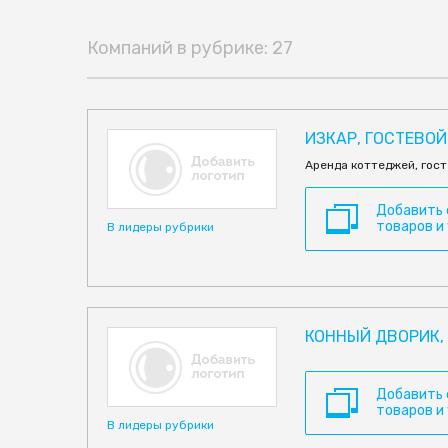
Компаний в рубрике: 27
ИЗКАР, ГОСТЕВО
Аренда коттеджей, гост
Добавить
товаров и
В лидеры рубрики
КОННЫЙ ДВОРИК, 
Добавить
товаров и
В лидеры рубрики