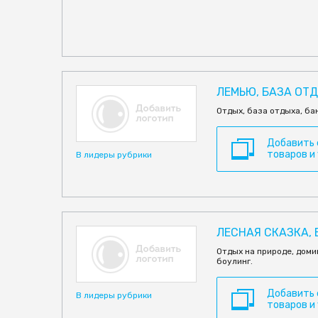
ЛЕМЬЮ, БАЗА ОТ
Отдых, база отдыха, ба
Добавить
товаров и
В лидеры рубрики
ЛЕСНАЯ СКАЗКА,
Отдых на природе, домик
боулинг.
Добавить
В лидеры рубрики
товаров и