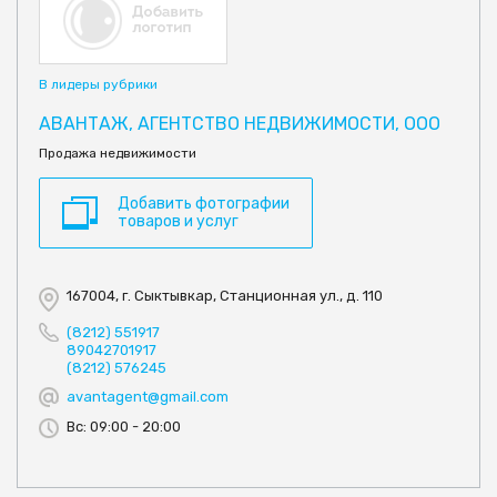
В лидеры рубрики
АВАНТАЖ, АГЕНТСТВО НЕДВИЖИМОСТИ, ООО
Продажа недвижимости
Добавить фотографии
товаров и услуг
167004, г. Сыктывкар, Станционная ул., д. 110
(8212) 551917
89042701917
(8212) 576245
avantagent@gmail.com
Вс: 09:00 - 20:00