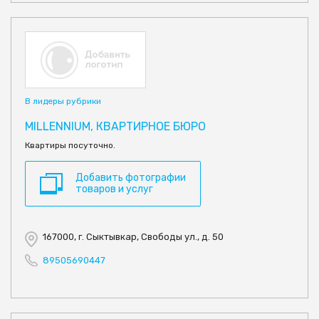
В лидеры рубрики
MILLENNIUM, КВАРТИРНОЕ БЮРО
Квартиры посуточно.
Добавить фотографии
товаров и услуг
167000, г. Сыктывкар, Свободы ул., д. 50
89505690447