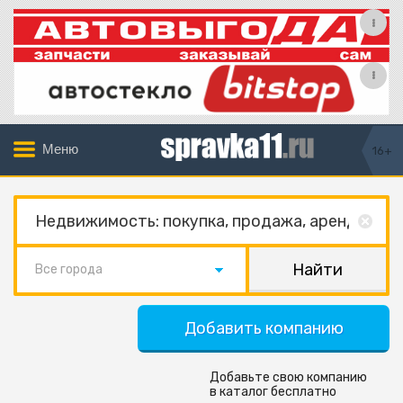
Меню
16+
Все города
Добавить компанию
Добавьте свою компанию
в каталог бесплатно