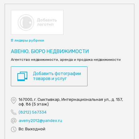
В лидеры рубрики
АВЕНЮ, БЮРО НЕДВИЖИМОСТИ
Агентство недвижимости, аренда и продажа недвижимости
Добавить фотографии
товаров и услуг
167000, г. Сыктывкар, Интернациональная ул., д. 157,
оф. 86 (5 этаж)
(8212) 567334
aveny2012@yandex.ru
Вс: Выходной