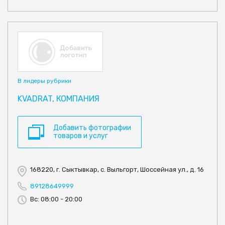
В лидеры рубрики
KVADRAT, КОМПАНИЯ
Добавить фотографии
товаров и услуг
168220, г. Сыктывкар, с. Выльгорт, Шоссейная ул., д. 16
89128649999
Вс: 08:00 - 20:00