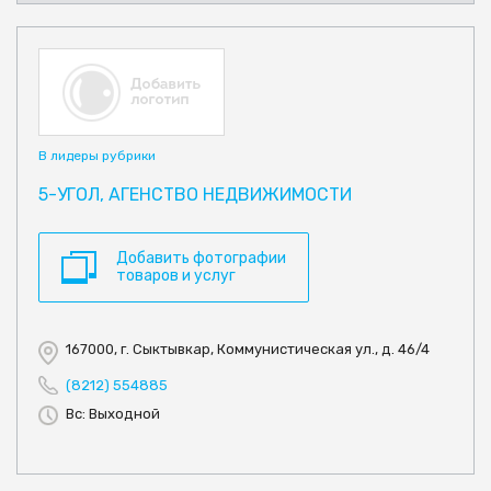
В лидеры рубрики
5-УГОЛ, АГЕНСТВО НЕДВИЖИМОСТИ
Добавить фотографии
товаров и услуг
167000, г. Сыктывкар, Коммунистическая ул., д. 46/4
(8212) 554885
Вс: Выходной