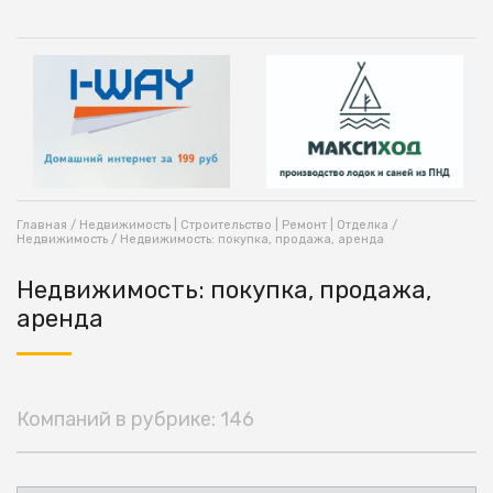
Главная
/
Недвижимость | Строительство | Ремонт | Отделка
/
Недвижимость
/ Недвижимость: покупка, продажа, аренда
Недвижимость: покупка, продажа,
аренда
Компаний в рубрике: 146