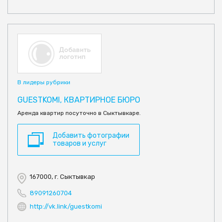
В лидеры рубрики
GUESTKOMI, КВАРТИРНОЕ БЮРО
Аренда квартир посуточно в Сыктывкаре.
Добавить фотографии
товаров и услуг
167000, г. Сыктывкар
89091260704
http://vk.link/guestkomi