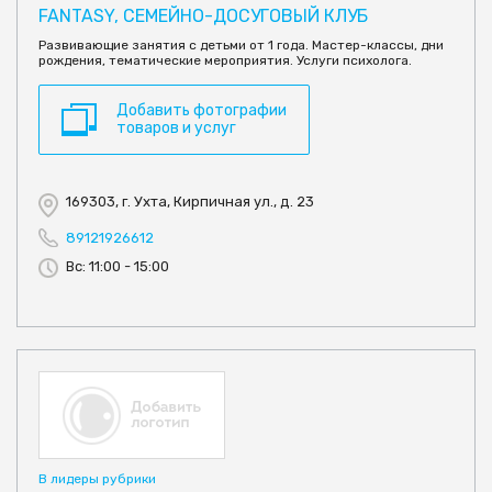
FANTASY, СЕМЕЙНО-ДОСУГОВЫЙ КЛУБ
Развивающие занятия с детьми от 1 года. Мастер-классы, дни
рождения, тематические мероприятия. Услуги психолога.
Добавить фотографии
товаров и услуг
169303, г. Ухта, Кирпичная ул., д. 23
89121926612
Вс: 11:00 - 15:00
В лидеры рубрики