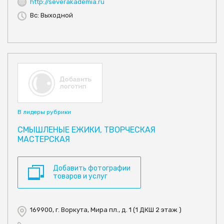
http://severakademia.ru
Вс: Выходной
В лидеры рубрики
СМЫШЛЕНЫЕ ЕЖИКИ, ТВОРЧЕСКАЯ
МАСТЕРСКАЯ
Добавить фотографии
товаров и услуг
169900, г. Воркута, Мира пл., д. 1 (1 ДКШ 2 этаж )