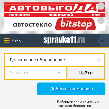
Меню
16+
Все города
Добавить компанию
Добавьте свою компанию
в каталог бесплатно