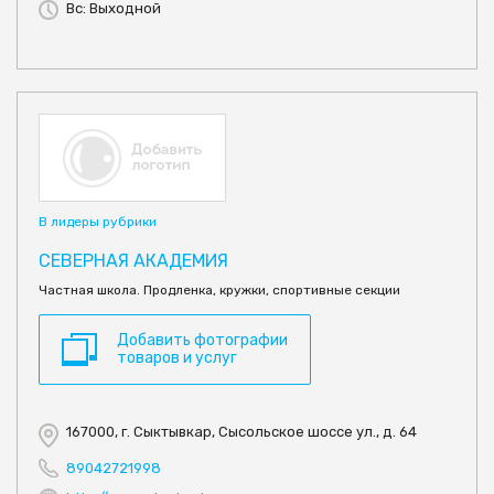
Вс: Выходной
В лидеры рубрики
СЕВЕРНАЯ АКАДЕМИЯ
Частная школа. Продленка, кружки, спортивные секции
Добавить фотографии
товаров и услуг
167000, г. Сыктывкар, Сысольское шоссе ул., д. 64
89042721998