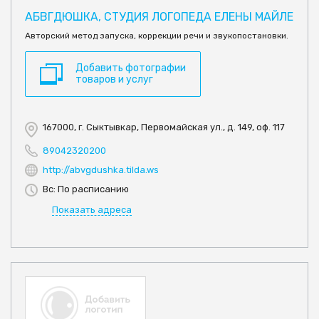
АБВГДЮШКА, СТУДИЯ ЛОГОПЕДА ЕЛЕНЫ МАЙЛЕ
Авторский метод запуска, коррекции речи и звукопостановки.
Добавить фотографии
товаров и услуг
167000, г. Сыктывкар, Первомайская ул., д. 149, оф. 117
89042320200
http://abvgdushka.tilda.ws
Вс: По расписанию
Показать адреса