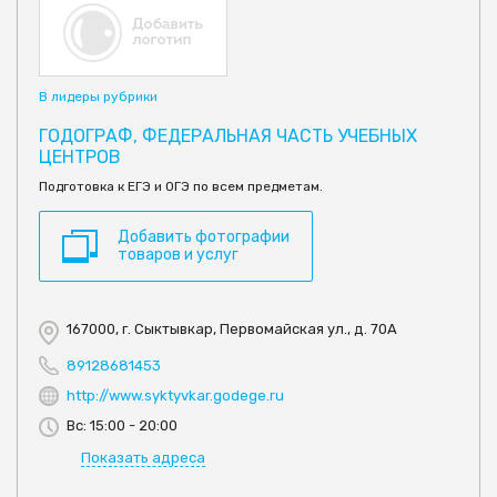
В лидеры рубрики
ГОДОГРАФ, ФЕДЕРАЛЬНАЯ ЧАСТЬ УЧЕБНЫХ
ЦЕНТРОВ
Подготовка к ЕГЭ и ОГЭ по всем предметам.
Добавить фотографии
товаров и услуг
167000, г. Сыктывкар, Первомайская ул., д. 70А
89128681453
http://www.syktyvkar.godege.ru
Вс: 15:00 - 20:00
Показать адреса