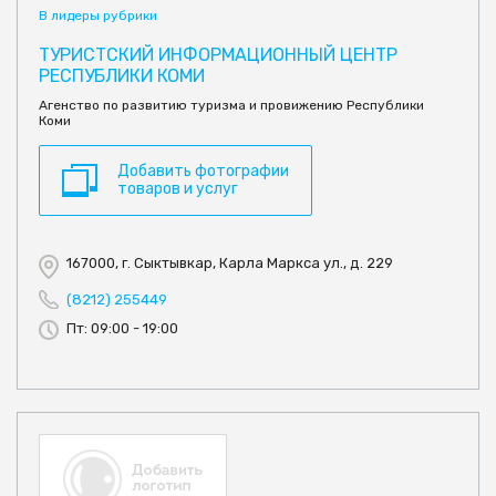
В лидеры рубрики
ТУРИСТСКИЙ ИНФОРМАЦИОННЫЙ ЦЕНТР
РЕСПУБЛИКИ КОМИ
Агенство по развитию туризма и провижению Республики
Коми
Добавить фотографии
товаров и услуг
167000, г. Сыктывкар, Карла Маркса ул., д. 229
(8212) 255449
Пт: 09:00 - 19:00