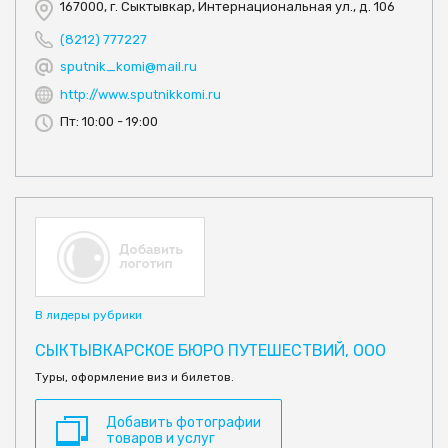
167000, г. Сыктывкар, Интернациональная ул., д. 106
(8212) 777227
sputnik_komi@mail.ru
http://www.sputnikkomi.ru
Пт: 10:00 - 19:00
В лидеры рубрики
СЫКТЫВКАРСКОЕ БЮРО ПУТЕШЕСТВИЙ, ООО
Туры, оформление виз и билетов.
Добавить фотографии
товаров и услуг