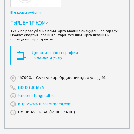
В лидеры рубрики
ТУРЦЕНТР КОМИ
Туры по республике Коми. Организация экскурсий по городу.
Прокат спортивного инвентаря, техники. Организация и
проведение праздников.
Добавить фотографии
товаров и услуг
167000, г. Сыктывкар, Орджоникидзе ул., д. 14
(8212) 301676
turcentr.tur@mail.ru
http://www.turcentrkomi.com
Пт: 08:45 - 15:45 (13:00 - 14:00)