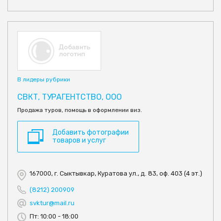
В лидеры рубрики
СВКТ, ТУРАГЕНТСТВО, ООО
Продажа туров, помощь в оформлении виз.
Добавить фотографии
товаров и услуг
167000, г. Сыктывкар, Куратова ул., д. 83, оф. 403 (4 эт.)
(8212) 200909
svktur@mail.ru
Пт: 10:00 - 18:00