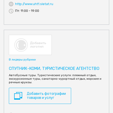
http://www.uht1.sletat.ru
Пт: 11:00 - 19:00
В лидеры рубрики
СПУТНИК-КОМИ, ТУРИСТИЧЕСКОЕ АГЕНТСТВО
Автобусные туры. Туристические услуги: пляжный отдых,
экскурсионные туры, санаторно-курортный отдых, морские и
речные круизы.
Добавить фотографии
товаров и услуг