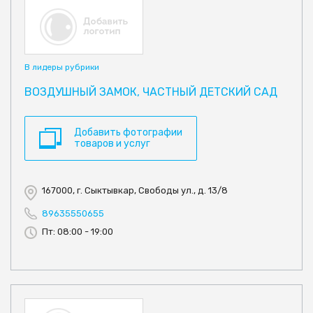
В лидеры рубрики
ВОЗДУШНЫЙ ЗАМОК, ЧАСТНЫЙ ДЕТСКИЙ САД
Добавить фотографии
товаров и услуг
167000, г. Сыктывкар, Свободы ул., д. 13/8
89635550655
Пт: 08:00 - 19:00