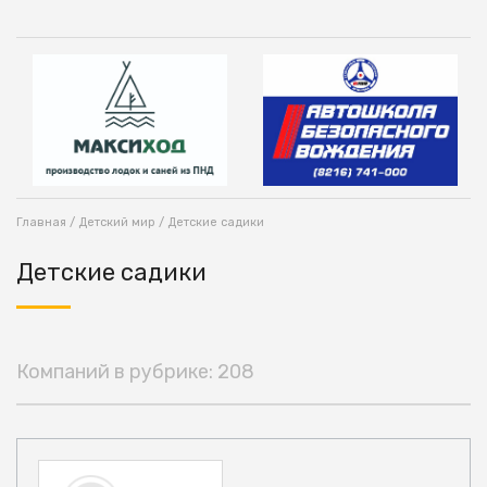
Главная
/
Детский мир
/ Детские садики
Детские садики
Компаний в рубрике: 208