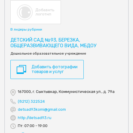
В лидеры рубрики
ДЕТСКИЙ САД №93, БЕРЕЗКА,
ОБЩЕРАЗВИВАЮЩЕГО ВИДА, МБДОУ
Дошкольное образовательное учреждение
Добавить фотографии
товаров и услуг
167000, г. Сыктывкар, Коммунистическая ул., д. 79а
(8212) 322524
detsad93komi@gmail.com
http://detsad93.ru
Пт: 07:00 - 19:00