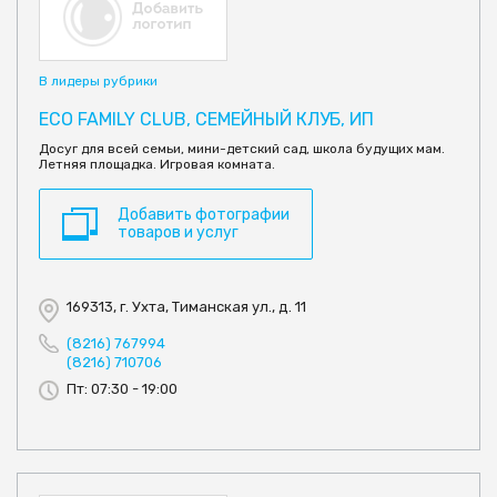
В лидеры рубрики
ECO FAMILY CLUB, СЕМЕЙНЫЙ КЛУБ, ИП
Досуг для всей семьи, мини-детский сад, школа будущих мам.
Летняя площадка. Игровая комната.
Добавить фотографии
товаров и услуг
169313, г. Ухта, Тиманская ул., д. 11
(8216) 767994
(8216) 710706
Пт: 07:30 - 19:00