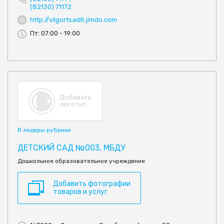
(82130) 71172
http://vilgortsad8.jimdo.com
Пт: 07:00 - 19:00
В лидеры рубрики
ДЕТСКИЙ САД №003, МБДУ
Дошкольное образовательное учреждение
Добавить фотографии
товаров и услуг