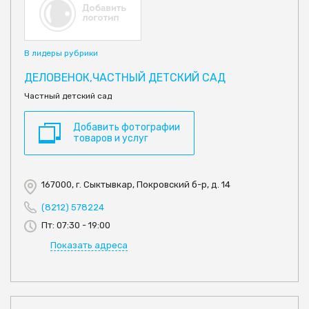
В лидеры рубрики
ДЕЛОВЕНОК,ЧАСТНЫЙ ДЕТСКИЙ САД
Частный детский сад
Добавить фотографии
товаров и услуг
167000, г. Сыктывкар, Покровский б-р, д. 14
(8212) 578224
Пт: 07:30 - 19:00
Показать адреса