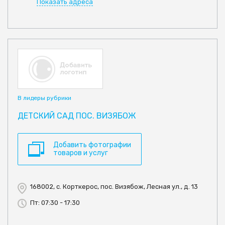
Показать адреса
В лидеры рубрики
ДЕТСКИЙ САД ПОС. ВИЗЯБОЖ
Добавить фотографии
товаров и услуг
168002, с. Корткерос, пос. Визябож, Лесная ул., д. 13
Пт: 07:30 - 17:30