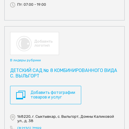
Пт: 07:00 - 19:00
В лидеры рубрики
ДЕТСКИЙ САД № 8 КОМБИНИРОВАННОГО ВИДА
С. ВЫЛЬГОРТ
Добавить фотографии
товаров и услуг
168220, г. Сыктывкар, с. Выльгорт, Домны Каликовой
ул., д. 38
(82130) 71199