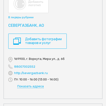
В лидеры рубрики
СЕВЕРГАЗБАНК, АО
Добавить фотографии
товаров и услуг
169900, г. Воркута, Мира ул., д. 6б
88007002552
http://severgazbank.ru
Пт: 10:00 - 16:00 (13:00 - 14:00)
Показать адреса