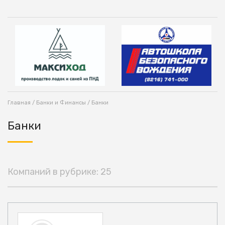
Главная
/
Банки и Финансы
/ Банки
Банки
Компаний в рубрике: 25