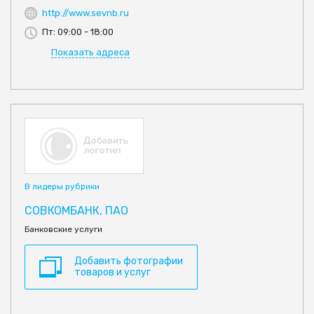
http://www.sevnb.ru
Пт: 09:00 - 18:00
Показать адреса
В лидеры рубрики
СОВКОМБАНК, ПАО
Банковские услуги
Добавить фотографии
товаров и услуг