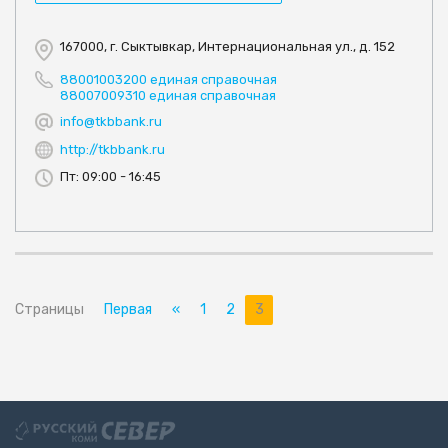
167000, г. Сыктывкар, Интернациональная ул., д. 152
88001003200 единая справочная
88007009310 единая справочная
info@tkbbank.ru
http://tkbbank.ru
Пт: 09:00 - 16:45
Страницы
Первая
«
1
2
3