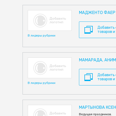
МАДЖЕНТО ФАЕР
Добавить
товаров и
В лидеры рубрики
МАМАРАДА, АНИ
Добавить
товаров и
В лидеры рубрики
МАРТЫНОВА КСЕН
Ведущая праздников.