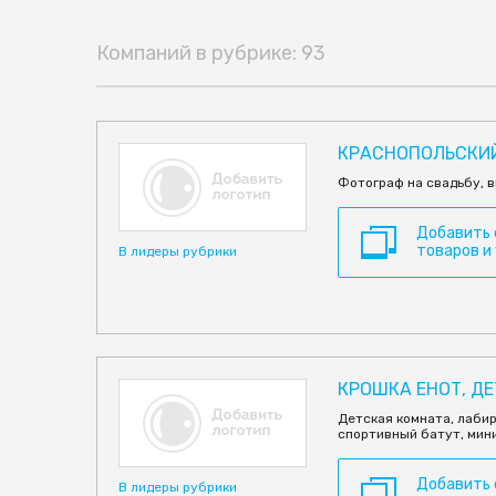
Компаний в рубрике: 93
КРАСНОПОЛЬСКИЙ
Фотограф на свадьбу, в
Добавить
товаров и
В лидеры рубрики
КРОШКА ЕНОТ, Д
Детская комната, лабир
спортивный батут, мин
Добавить
В лидеры рубрики