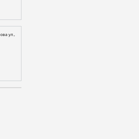
ова ул.,