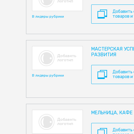
Добавить
товаров и
В лидеры рубрики
МАСТЕРСКАЯ УСП
РАЗВИТИЯ
Добавить
В лидеры рубрики
товаров и
МЕЛЬНИЦА, КАФЕ
Добавить