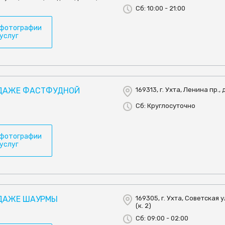
Сб: 10:00 - 21:00
 фотографии
 услуг
ОДАЖЕ ФАСТФУДНОЙ
169313, г. Ухта, Ленина пр., 
Сб: Круглосуточно
 фотографии
 услуг
ОДАЖЕ ШАУРМЫ
169305, г. Ухта, Советская ул
(к. 2)
Сб: 09:00 - 02:00