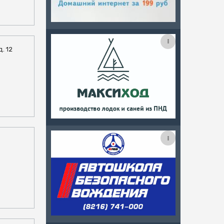
д. 12