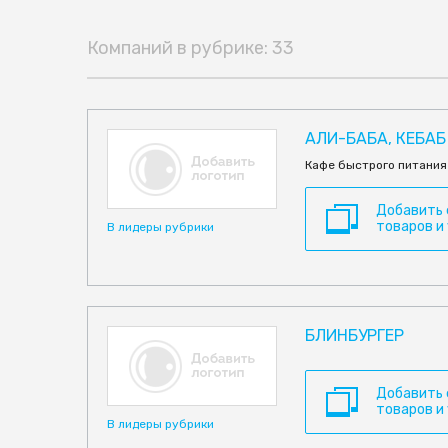
Компаний в рубрике: 33
АЛИ-БАБА, КЕБАБ
Кафе быстрого питания
Добавить
товаров и
В лидеры рубрики
БЛИНБУРГЕР
Добавить
товаров и
В лидеры рубрики