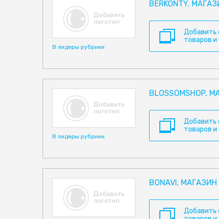
BERKONTY, МАГАЗ
Добавить
товаров и
В лидеры рубрики
BLOSSOMSHOP, М
Добавить
товаров и
В лидеры рубрики
BONAVI, МАГАЗИН
Добавить
товаров и