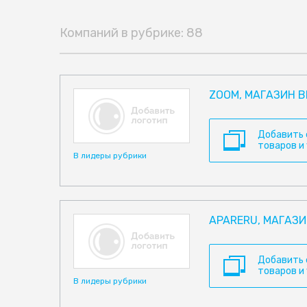
Компаний в рубрике: 88
ZOOM, МАГАЗИН 
Добавить
товаров и
В лидеры рубрики
APARERU, МАГАЗ
Добавить
товаров и
В лидеры рубрики