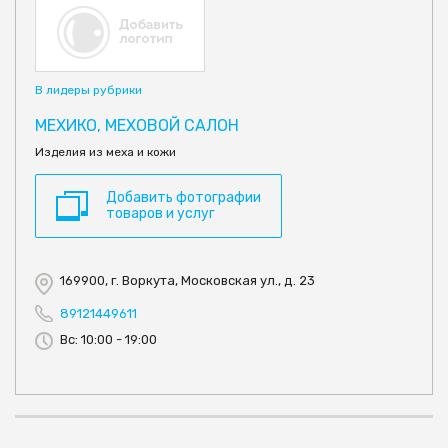
В лидеры рубрики
МЕХИКО, МЕХОВОЙ САЛОН
Изделия из меха и кожи
Добавить фотографии
товаров и услуг
169900, г. Воркута, Московская ул., д. 23
89121449611
Вс: 10:00 - 19:00