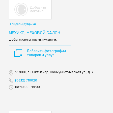
В лидеры рубрики
МЕХИКО, МЕХОВОЙ САЛОН
Шубы, жилеты, парки, пуховики.
Добавить фотографии
товаров и услуг
167000, г. Сыктывкар, Коммунистическая ул., д. 7
(8212) 710020
Вс: 10:00 - 18:00