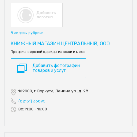
В лидеры рубрики
КНИЖНЫЙ МАГАЗИН ЦЕНТРАЛЬНЫЙ, ООО
Продажа верхней одежды из кожи и меха.
Добавить фотографии
товаров и услуг
169900, г. Воркута, Ленина ул., д. 28
(82151) 33895
Вс: 11:00 - 16:00