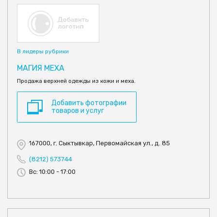
В лидеры рубрики
МАГИЯ МЕХА
Продажа верхней одежды из кожи и меха.
Добавить фотографии
товаров и услуг
167000, г. Сыктывкар, Первомайская ул., д. 85
(8212) 573744
Вс: 10:00 - 17:00