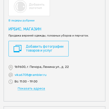
В лидеры рубрики
ИРБИС, МАГАЗИН
Продажа верхней одежды, головных уборов и перчаток.
Добавить фотографии
товаров и услуг
169600, г. Печора, Ленина ул., д. 22
vika6708@rambler.ru
Вс: 11:00 - 19:00
Показать адреса