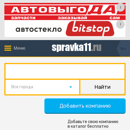
Меню
16+
Все города
Добавить компанию
Добавьте свою компанию
в каталог бесплатно