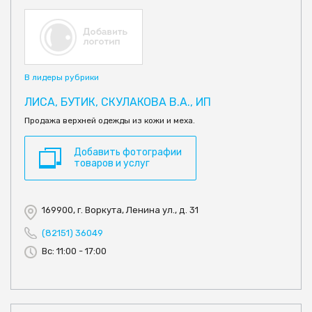
В лидеры рубрики
ЛИСА, БУТИК, СКУЛАКОВА В.А., ИП
Продажа верхней одежды из кожи и меха.
Добавить фотографии
товаров и услуг
169900, г. Воркута, Ленина ул., д. 31
(82151) 36049
Вс: 11:00 - 17:00