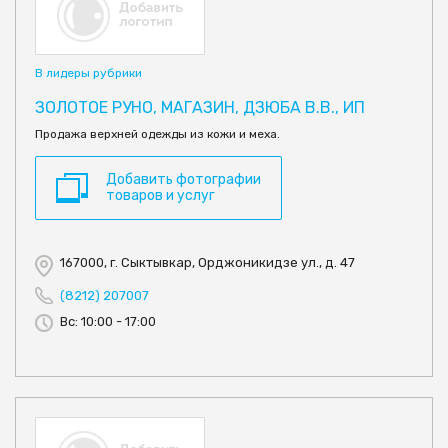
В лидеры рубрики
ЗОЛОТОЕ РУНО, МАГАЗИН, ДЗЮБА В.В., ИП
Продажа верхней одежды из кожи и меха.
Добавить фотографии
товаров и услуг
167000, г. Сыктывкар, Орджоникидзе ул., д. 47
(8212) 207007
Вс: 10:00 - 17:00