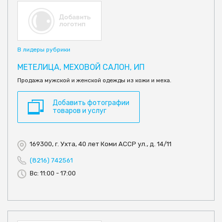
В лидеры рубрики
МЕТЕЛИЦА, МЕХОВОЙ САЛОН, ИП
Продажа мужской и женской одежды из кожи и меха.
Добавить фотографии
товаров и услуг
169300, г. Ухта, 40 лет Коми АССР ул., д. 14/11
(8216) 742561
Вс: 11:00 - 17:00