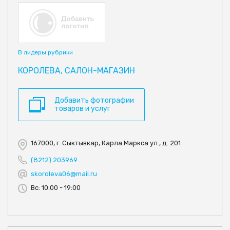
В лидеры рубрики
КОРОЛЕВА, САЛОН-МАГАЗИН
Добавить фотографии
товаров и услуг
167000, г. Сыктывкар, Карла Маркса ул., д. 201
(8212) 203969
skoroleva06@mail.ru
Вс: 10:00 - 19:00