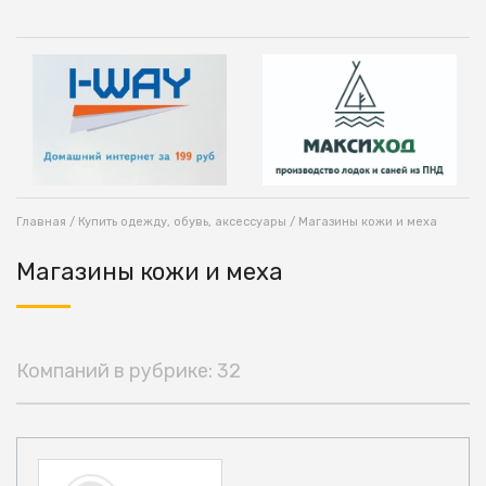
Главная
/
Купить одежду, обувь, аксессуары
/ Магазины кожи и меха
Магазины кожи и меха
Компаний в рубрике: 32