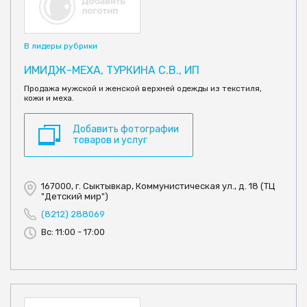
В лидеры рубрики
ИМИДЖ-МЕХА, ТУРКИНА С.В., ИП
Продажа мужской и женской верхней одежды из текстиля,
кожи и меха.
Добавить фотографии
товаров и услуг
167000, г. Сыктывкар, Коммунистическая ул., д. 18 (ТЦ
"Детский мир")
(8212) 288069
Вс: 11:00 - 17:00