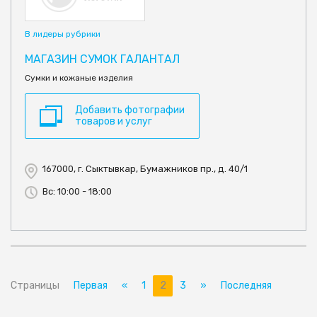
В лидеры рубрики
МАГАЗИН СУМОК ГАЛАНТАЛ
Сумки и кожаные изделия
Добавить фотографии
товаров и услуг
167000, г. Сыктывкар, Бумажников пр., д. 40/1
Вс: 10:00 - 18:00
Страницы
Первая
«
1
2
3
»
Последняя