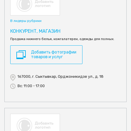
В лидеры рубрики
КОНКУРЕНТ, МАГАЗИН
Продажа нижнего белья, кожгалатереи, одежды для полных.
Добавить фотографии
товаров и услуг
167000, г. Сыктывкар, Орджоникидзе ул., д. 18
Вс: 11:00 - 17:00