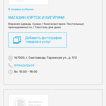
В лидеры рубрики
МАГАЗИН КУРТОК И КИГУРУМИ
Верхняя одежда. Сумки / Кожгалантерея. Постельные
принадлежности / Текстиль для дома
Добавить фотографии
товаров и услуг
167000, г. Сыктывкар, Гаражная ул., д. 9/2
89962612609
Вс: 10:00 - 18:00