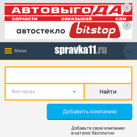
Меню
16+
Все города
Добавить компанию
Добавьте свою компанию
в каталог бесплатно