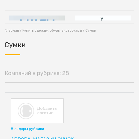
Главная
/
Купить одежду, обувь, аксессуары
/ Сумки
Сумки
Компаний в рубрике: 28
В лидеры рубрики