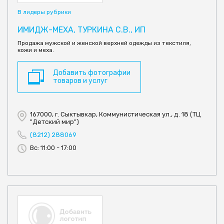
В лидеры рубрики
ИМИДЖ-МЕХА, ТУРКИНА С.В., ИП
Продажа мужской и женской верхней одежды из текстиля,
кожи и меха.
Добавить фотографии
товаров и услуг
167000, г. Сыктывкар, Коммунистическая ул., д. 18 (ТЦ
"Детский мир")
(8212) 288069
Вс: 11:00 - 17:00