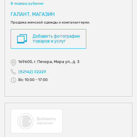
В лидеры рубрики
ГАЛАНТ, МАГАЗИН
Продажа женской одежды и кожгалантереи.
Добавить фотографии
товаров и услуг
169600, г. Печора, Мира ул., д. 3
(82142) 32229
Вс: 10:00 - 17:00