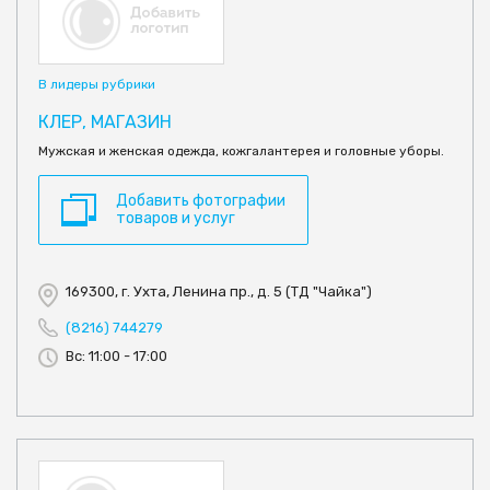
В лидеры рубрики
КЛЕР, МАГАЗИН
Мужская и женская одежда, кожгалантерея и головные уборы.
Добавить фотографии
товаров и услуг
169300, г. Ухта, Ленина пр., д. 5 (ТД "Чайка")
(8216) 744279
Вс: 11:00 - 17:00