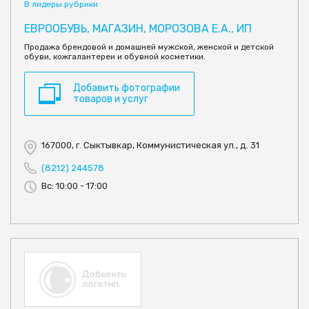
В лидеры рубрики
ЕВРООБУВЬ, МАГАЗИН, МОРОЗОВА Е.А., ИП
Продажа брендовой и домашней мужской, женской и детской
обуви, кожгалантереи и обувной косметики.
Добавить фотографии
товаров и услуг
167000, г. Сыктывкар, Коммунистическая ул., д. 31
(8212) 244578
Вс: 10:00 - 17:00