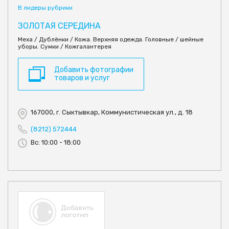
В лидеры рубрики
ЗОЛОТАЯ СЕРЕДИНА
Меха / Дублёнки / Кожа. Верхняя одежда. Головные / шейные
уборы. Сумки / Кожгалантерея
Добавить фотографии
товаров и услуг
167000, г. Сыктывкар, Коммунистическая ул., д. 18
(8212) 572444
Вс: 10:00 - 18:00