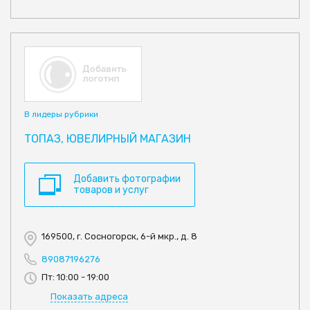
В лидеры рубрики
ТОПАЗ, ЮВЕЛИРНЫЙ МАГАЗИН
Добавить фотографии
товаров и услуг
169500, г. Сосногорск, 6-й мкр., д. 8
89087196276
Пт: 10:00 - 19:00
Показать адреса