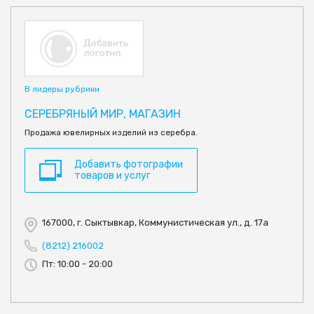
В лидеры рубрики
СЕРЕБРЯНЫЙ МИР, МАГАЗИН
Продажа ювелирных изделий из серебра.
Добавить фотографии
товаров и услуг
167000, г. Сыктывкар, Коммунистическая ул., д. 17а
(8212) 216002
Пт: 10:00 - 20:00