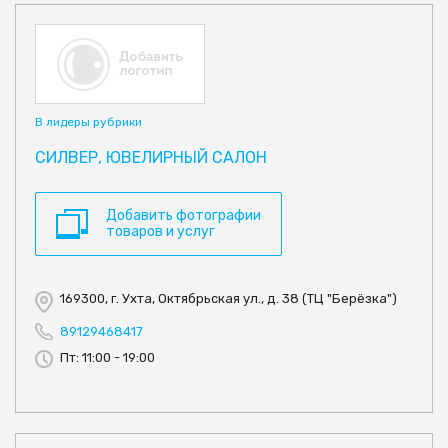
В лидеры рубрики
СИЛВЕР, ЮВЕЛИРНЫЙ САЛОН
Добавить фотографии
товаров и услуг
169300, г. Ухта, Октябрьская ул., д. 38 (ТЦ "Берёзка")
89129468417
Пт: 11:00 - 19:00