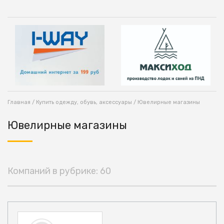
Главная
/
Купить одежду, обувь, аксессуары
/ Ювелирные магазины
Ювелирные магазины
Компаний в рубрике: 60