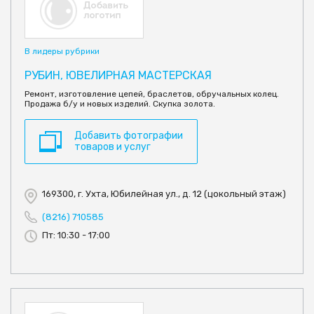
В лидеры рубрики
РУБИН, ЮВЕЛИРНАЯ МАСТЕРСКАЯ
Ремонт, изготовление цепей, браслетов, обручальных колец.
Продажа б/у и новых изделий. Скупка золота.
Добавить фотографии
товаров и услуг
169300, г. Ухта, Юбилейная ул., д. 12 (цокольный этаж)
(8216) 710585
Пт: 10:30 - 17:00