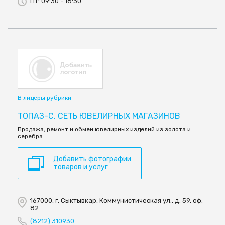
Пт: 09:30 - 18:30
В лидеры рубрики
ТОПАЗ-С, СЕТЬ ЮВЕЛИРНЫХ МАГАЗИНОВ
Продажа, ремонт и обмен ювелирных изделий из золота и
серебра.
Добавить фотографии
товаров и услуг
167000, г. Сыктывкар, Коммунистическая ул., д. 59, оф.
82
(8212) 310930