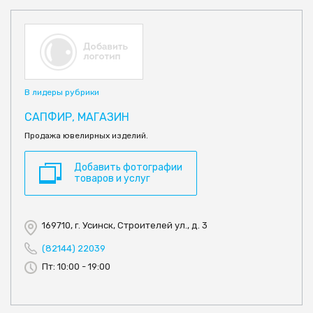
В лидеры рубрики
САПФИР, МАГАЗИН
Продажа ювелирных изделий.
Добавить фотографии
товаров и услуг
169710, г. Усинск, Строителей ул., д. 3
(82144) 22039
Пт: 10:00 - 19:00