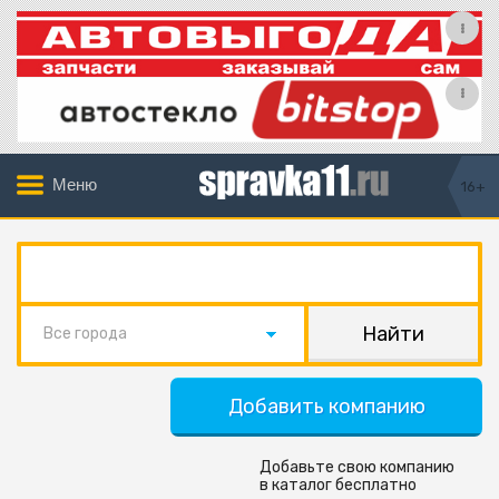
Меню
16+
Все города
Добавить компанию
Добавьте свою компанию
в каталог бесплатно