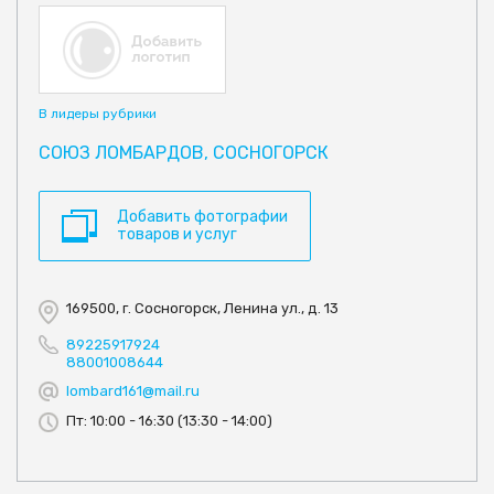
В лидеры рубрики
СОЮЗ ЛОМБАРДОВ, СОСНОГОРСК
Добавить фотографии
товаров и услуг
169500, г. Сосногорск, Ленина ул., д. 13
89225917924
88001008644
lombard161@mail.ru
Пт: 10:00 - 16:30 (13:30 - 14:00)