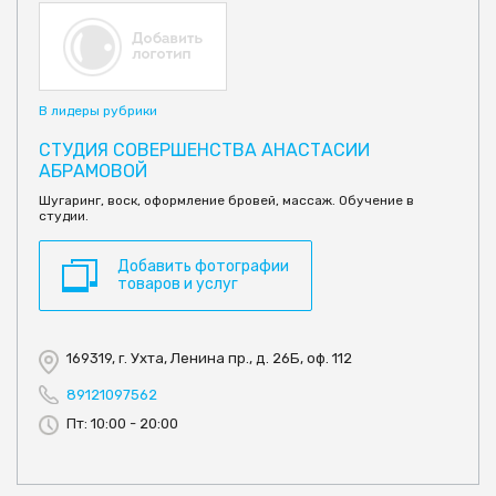
В лидеры рубрики
СТУДИЯ СОВЕРШЕНСТВА АНАСТАСИИ
АБРАМОВОЙ
Шугаринг, воск, оформление бровей, массаж. Обучение в
студии.
Добавить фотографии
товаров и услуг
169319, г. Ухта, Ленина пр., д. 26Б, оф. 112
89121097562
Пт: 10:00 - 20:00