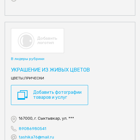
В лидеры рубрики
УКРАШЕНИЕ ИЗ ЖИВЫХ ЦВЕТОВ
ЦВЕТЫ,ПРИЧЕСКИ
Добавить фотографии
товаров и услуг
167000, г. Сыктывкар, ул. ***
89086980541
tashika76@mail.ru