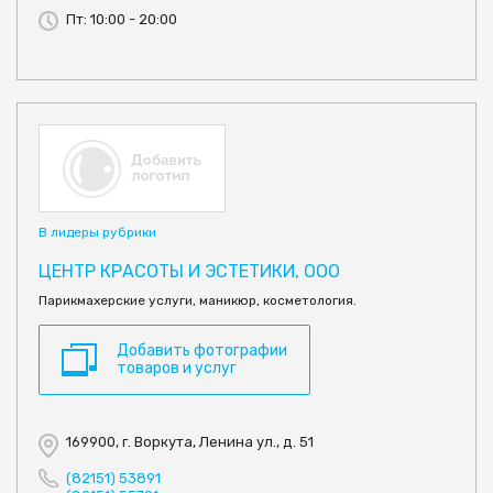
Пт: 10:00 - 20:00
В лидеры рубрики
ЦЕНТР КРАСОТЫ И ЭСТЕТИКИ, ООО
Парикмахерские услуги, маникюр, косметология.
Добавить фотографии
товаров и услуг
169900, г. Воркута, Ленина ул., д. 51
(82151) 53891