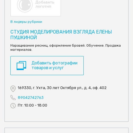
В лидеры рубрики
СТУДИЯ МОДЕЛИРОВАНИЯ ВЗГЛЯДА ЕЛЕНЫ
ПУШКИНОЙ
Наращивание ресниц, оформление бровей. Обучение. Продажа
материалов.
Добавить фотографии
товаров и услуг
169330, г. Ухта, 30 лет Октября ул., д. 4, оф. 402
89042742763
Пт: 10:00 - 18:00