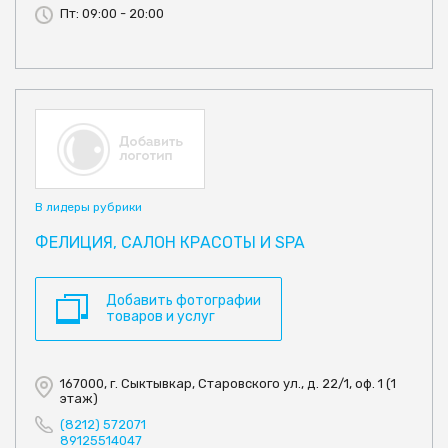
Пт: 09:00 - 20:00
В лидеры рубрики
ФЕЛИЦИЯ, САЛОН КРАСОТЫ И SPA
Добавить фотографии
товаров и услуг
167000, г. Сыктывкар, Старовского ул., д. 22/1, оф. 1 (1
этаж)
(8212) 572071
89125514047