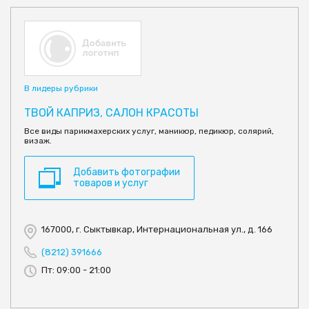
В лидеры рубрики
ТВОЙ КАПРИЗ, САЛОН КРАСОТЫ
Все виды парикмахерских услуг, маникюр, педикюр, солярий,
визаж.
Добавить фотографии
товаров и услуг
167000, г. Сыктывкар, Интернациональная ул., д. 166
(8212) 391666
Пт: 09:00 - 21:00