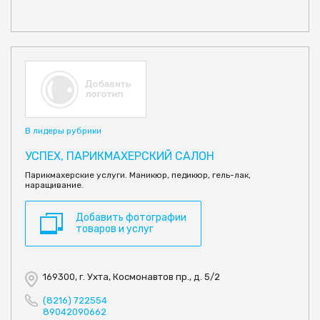
В лидеры рубрики
УСПЕХ, ПАРИКМАХЕРСКИЙ САЛОН
Парикмахерские услуги. Маникюр, педикюр, гель-лак,
наращивание.
Добавить фотографии
товаров и услуг
169300, г. Ухта, Космонавтов пр., д. 5/2
(8216) 722554
89042090662