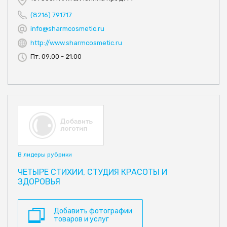
(8216) 791717
info@sharmcosmetic.ru
http://www.sharmcosmetic.ru
Пт: 09:00 - 21:00
В лидеры рубрики
ЧЕТЫРЕ СТИХИИ, СТУДИЯ КРАСОТЫ И
ЗДОРОВЬЯ
Добавить фотографии
товаров и услуг