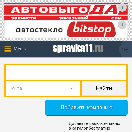
Меню
16+
Инта
Добавить компанию
Добавьте свою компанию
в каталог бесплатно