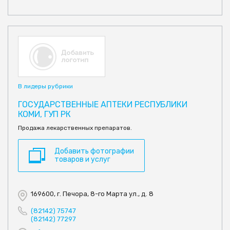
В лидеры рубрики
ГОСУДАРСТВЕННЫЕ АПТЕКИ РЕСПУБЛИКИ
КОМИ, ГУП РК
Продажа лекарственных препаратов.
Добавить фотографии
товаров и услуг
169600, г. Печора, 8-го Марта ул., д. 8
(82142) 75747
(82142) 77297