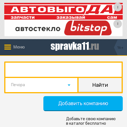
Меню
16+
Печора
Добавить компанию
Добавьте свою компанию
в каталог бесплатно