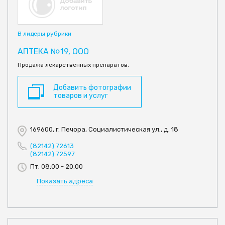
В лидеры рубрики
АПТЕКА №19, ООО
Продажа лекарственных препаратов.
Добавить фотографии
товаров и услуг
169600, г. Печора, Социалистическая ул., д. 18
(82142) 72613
(82142) 72597
Пт: 08:00 - 20:00
Показать адреса