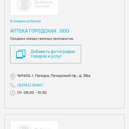
В лидеры рубрики
АПТЕКА ГОРОДСКАЯ , ООО
Продажа лекарственных препаратов.
Добавить фотографии
товаров и услуг
169600, г. Печора, Печорский пр., д. 38а
(82142) 30407
Пт: 08:00 - 19:30