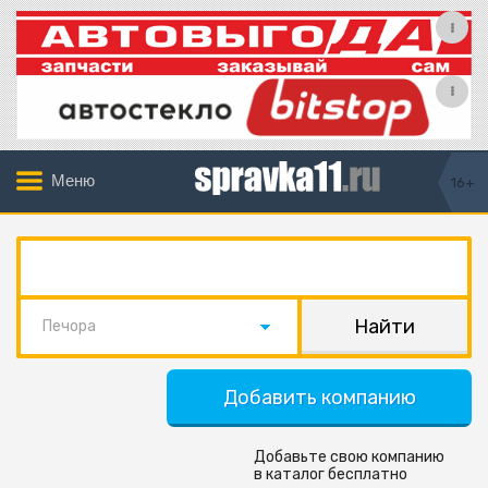
Меню
16+
Печора
Добавить компанию
Добавьте свою компанию
в каталог бесплатно