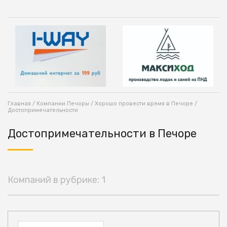
Главная
/
Компании Печоры
/
Хорошо провести время в Печоре
/
Достопримечательности
Достопримечательности в Печоре
Компаний в рубрике: 1