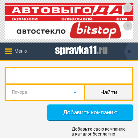
Меню
16+
Печора
Добавить компанию
Добавьте свою компанию
в каталог бесплатно