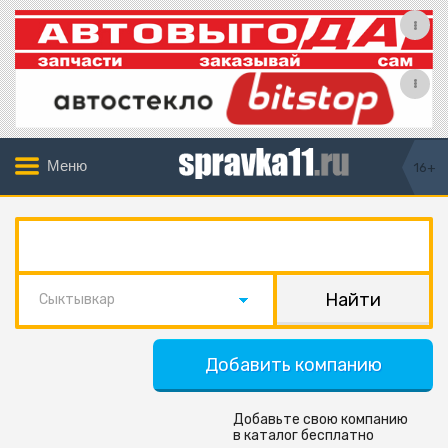
Меню
16+
Сыктывкар
Добавить компанию
Добавьте свою компанию
в каталог бесплатно