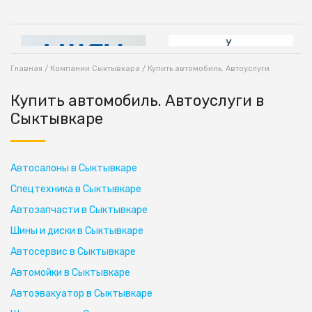
Главная
/
Компании Сыктывкара
/ Купить автомобиль. Автоуслуги
Купить автомобиль. Автоуслуги в
Сыктывкаре
Автосалоны в Сыктывкаре
Спецтехника в Сыктывкаре
Автозапчасти в Сыктывкаре
Шины и диски в Сыктывкаре
Автосервис в Сыктывкаре
Автомойки в Сыктывкаре
Автоэвакуатор в Сыктывкаре