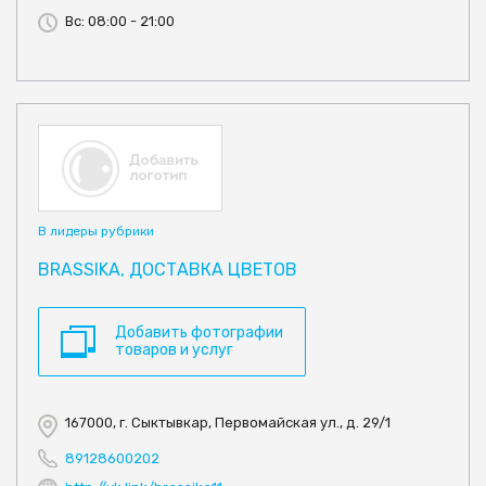
Вс: 08:00 - 21:00
В лидеры рубрики
BRASSIKA, ДОСТАВКА ЦВЕТОВ
Добавить фотографии
товаров и услуг
167000, г. Сыктывкар, Первомайская ул., д. 29/1
89128600202