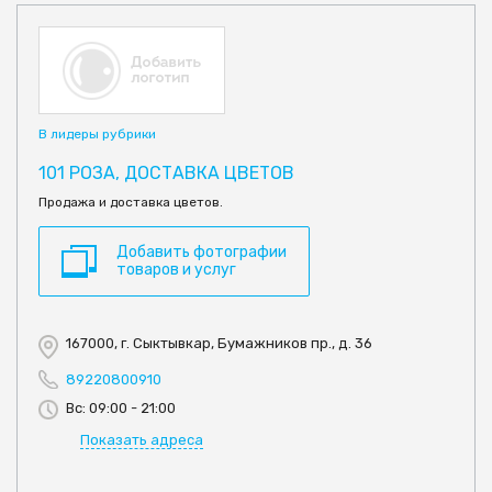
В лидеры рубрики
101 РОЗА, ДОСТАВКА ЦВЕТОВ
Продажа и доставка цветов.
Добавить фотографии
товаров и услуг
167000, г. Сыктывкар, Бумажников пр., д. 36
89220800910
Вс: 09:00 - 21:00
Показать адреса