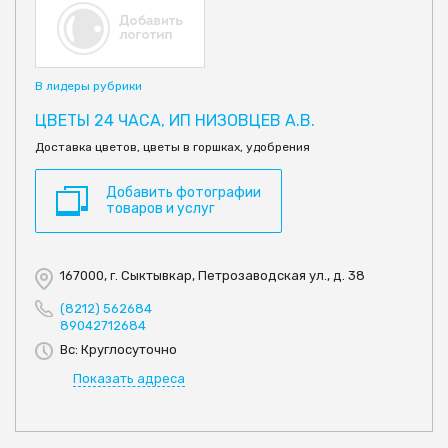
В лидеры рубрики
ЦВЕТЫ 24 ЧАСА, ИП НИЗОВЦЕВ А.В.
Доставка цветов, цветы в горшках, удобрения
Добавить фотографии
товаров и услуг
167000, г. Сыктывкар, Петрозаводская ул., д. 38
(8212) 562684
89042712684
Вс: Круглосуточно
Показать адреса