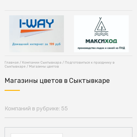
Главная
/
Компании Сыктывкара
/
Подготовиться к празднику в
Сыктывкаре
/ Магазины цветов
Магазины цветов в Сыктывкаре
Компаний в рубрике: 55