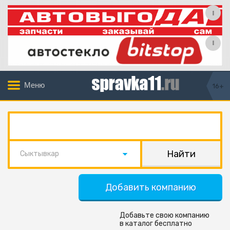
Меню
16+
Сыктывкар
Добавить компанию
Добавьте свою компанию
в каталог бесплатно