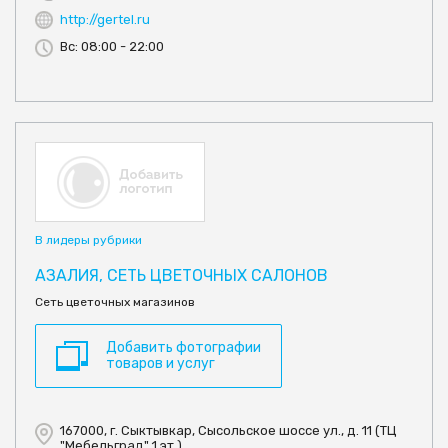
http://gertel.ru
Вс: 08:00 - 22:00
В лидеры рубрики
АЗАЛИЯ, СЕТЬ ЦВЕТОЧНЫХ САЛОНОВ
Сеть цветочных магазинов
Добавить фотографии
товаров и услуг
167000, г. Сыктывкар, Сысольское шоссе ул., д. 11 (ТЦ
"Мебельград" 1 эт.)