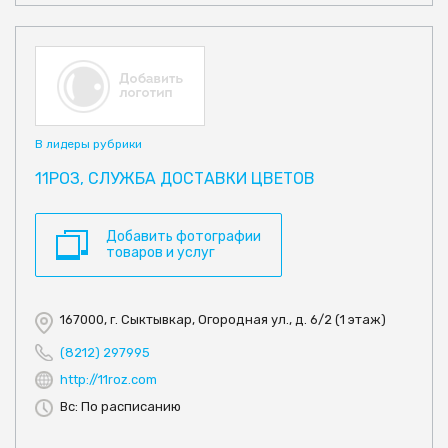
В лидеры рубрики
11РОЗ, СЛУЖБА ДОСТАВКИ ЦВЕТОВ
Добавить фотографии
товаров и услуг
167000, г. Сыктывкар, Огородная ул., д. 6/2 (1 этаж)
(8212) 297995
http://11roz.com
Вс: По расписанию