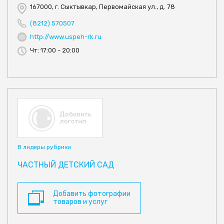
167000, г. Сыктывкар, Первомайская ул., д. 78
(8212) 570507
http://www.uspeh-rk.ru
Чт: 17:00 - 20:00
В лидеры рубрики
ЧАСТНЫЙ ДЕТСКИЙ САД
Добавить фотографии
товаров и услуг