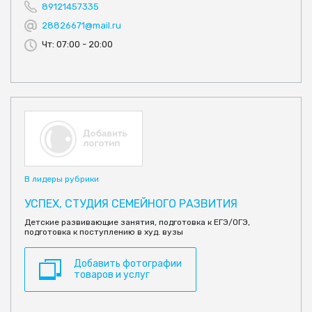
89121457335
28826671@mail.ru
Чт: 07:00 - 20:00
В лидеры рубрики
УСПЕХ, СТУДИЯ СЕМЕЙНОГО РАЗВИТИЯ
Детские развивающие занятия, подготовка к ЕГЭ/ОГЭ,
подготовка к поступлению в худ. вузы
Добавить фотографии
товаров и услуг