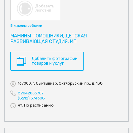
В лидеры рубрики
МАМИНЫ ПОМОЩНИКИ, ДЕТСКАЯ
РАЗВИВАЮЩАЯ СТУДИЯ, ИП
Добавить фотографии
товаров и услуг
167000, г. Сыктывкар, Октябрьский пр., д. 138
89042055707
(8212) 574308
Чт: По расписанию