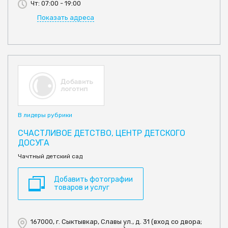
Чт: 07:00 - 19:00
Показать адреса
В лидеры рубрики
СЧАСТЛИВОЕ ДЕТСТВО, ЦЕНТР ДЕТСКОГО
ДОСУГА
Чачтный детский сад
Добавить фотографии
товаров и услуг
167000, г. Сыктывкар, Славы ул., д. 31 (вход со двора;