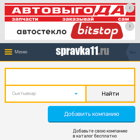
Меню
16+
Сыктывкар
Добавить компанию
Добавьте свою компанию
в каталог бесплатно