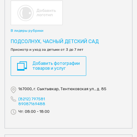
В лидеры рубрики
ПОДСОЛНУХ, ЧАСНЫЙ ДЕТСКИЙ САД
Присмотр и уход за детьми от 3 до 7 лет
Добавить фотографии
товаров и услуг
167000, г. Сыктывкар, Тентюковская ул., д. 85
(8212) 797581
89087169488
Чт: 08:00 - 18:00