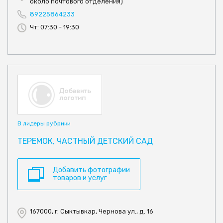
около почтового отделения)
89225864233
Чт: 07:30 - 19:30
В лидеры рубрики
ТЕРЕМОК, ЧАСТНЫЙ ДЕТСКИЙ САД
Добавить фотографии
товаров и услуг
167000, г. Сыктывкар, Чернова ул., д. 16