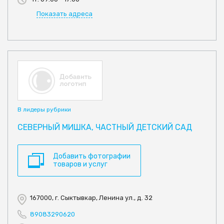
Показать адреса
В лидеры рубрики
СЕВЕРНЫЙ МИШКА, ЧАСТНЫЙ ДЕТСКИЙ САД
Добавить фотографии
товаров и услуг
167000, г. Сыктывкар, Ленина ул., д. 32
89083290620