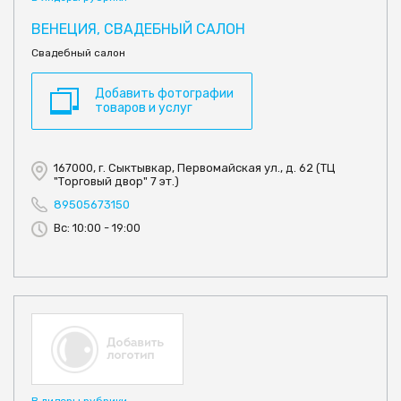
ВЕНЕЦИЯ, СВАДЕБНЫЙ САЛОН
Свадебный салон
Добавить фотографии
товаров и услуг
167000, г. Сыктывкар, Первомайская ул., д. 62 (ТЦ
"Торговый двор" 7 эт.)
89505673150
Вс: 10:00 - 19:00