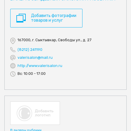
Добавить фотографии
товаров и услуг
167000, г. Сыктывкар, Свободы ул., д. 27
(8212) 241190
valerisalon@mail.ru
http://www.valerisalon.ru
Вс: 10:00 - 17:00
В лидеры рубрики