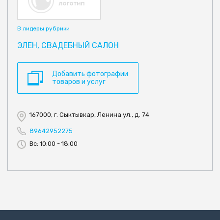
В лидеры рубрики
ЭЛЕН, СВАДЕБНЫЙ САЛОН
Добавить фотографии
товаров и услуг
167000, г. Сыктывкар, Ленина ул., д. 74
89642952275
Вс: 10:00 - 18:00