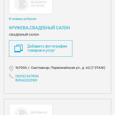
В лидеры рубрики
КРУЖЕВА,СВАДЕБНЫЙ САЛОН
СВАДЕБНЫЙ САЛОН
Добавить фотографии
товаров и услуг
167000, г. Сыктывкар, Первомайская ул., д. 62 (7 ЭТАЖ)
(8212) 567830
89042233109