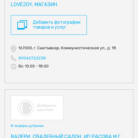
LOVEJOY, МАГАЗИН
Добавить фотографии
товаров и услуг
167000, г. Сыктывкар, Коммунистическая ул., д. 18
89042722238
Вс: 10:00 - 18:00
В лидеры рубрики
ВАЛЕРИ, СВАДЕБНЫЙ САЛОН, ИП РАСОВА М.Г.