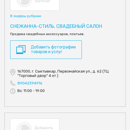
В лидеры рубрики
СНЕЖАННА-СТИЛЬ, СВАДЕБНЫЙ САЛОН
Продажа свадебных аксессуаров, платьев.
Добавить фотографии
товаров и услуг
167000, г. Сыктывкар, Первомайская ул., д. 62 (ТЦ
"Торговый двор" 4 эт.)
89042394916
Вс: 11:00 - 19:00