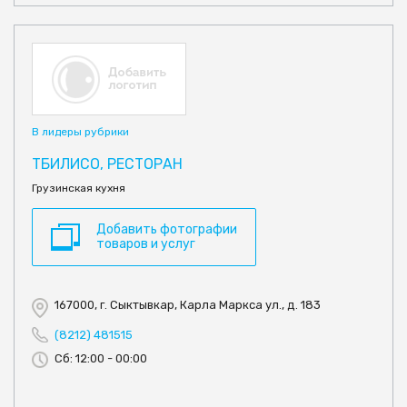
В лидеры рубрики
ТБИЛИСО, РЕСТОРАН
Грузинская кухня
Добавить фотографии
товаров и услуг
167000, г. Сыктывкар, Карла Маркса ул., д. 183
(8212) 481515
Сб: 12:00 - 00:00