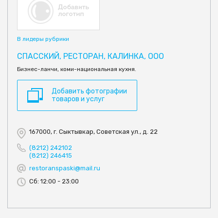
В лидеры рубрики
СПАССКИЙ, РЕСТОРАН, КАЛИНКА, ООО
Бизнес-ланчи, коми-национальная кухня.
Добавить фотографии
товаров и услуг
167000, г. Сыктывкар, Советская ул., д. 22
(8212) 242102
(8212) 246415
restoranspaski@mail.ru
Сб: 12:00 - 23:00