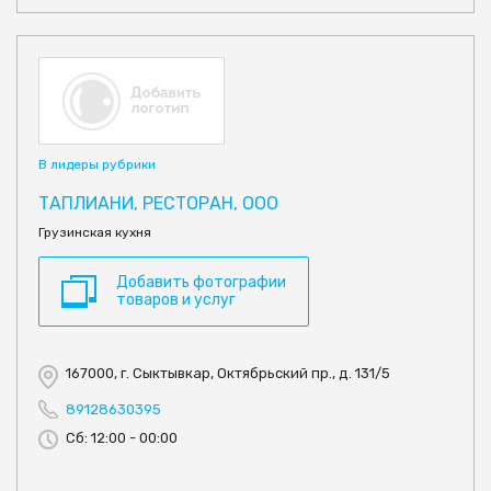
В лидеры рубрики
ТАПЛИАНИ, РЕСТОРАН, ООО
Грузинская кухня
Добавить фотографии
товаров и услуг
167000, г. Сыктывкар, Октябрьский пр., д. 131/5
89128630395
Сб: 12:00 - 00:00