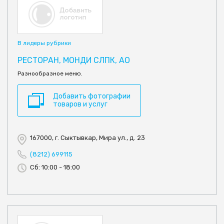
В лидеры рубрики
РЕСТОРАН, МОНДИ СЛПК, АО
Разнообразное меню.
Добавить фотографии
товаров и услуг
167000, г. Сыктывкар, Мира ул., д. 23
(8212) 699115
Сб: 10:00 - 18:00