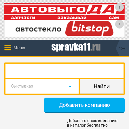
Меню
16+
Сыктывкар
Добавить компанию
Добавьте свою компанию
в каталог бесплатно