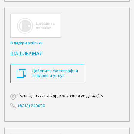
В лидеры рубрики
ШАШЛЫЧНАЯ
Добавить фотографии
товаров и услуг
167000, г. Сыктывкар, Колхозная ул., д. 40/16
(8212) 240000