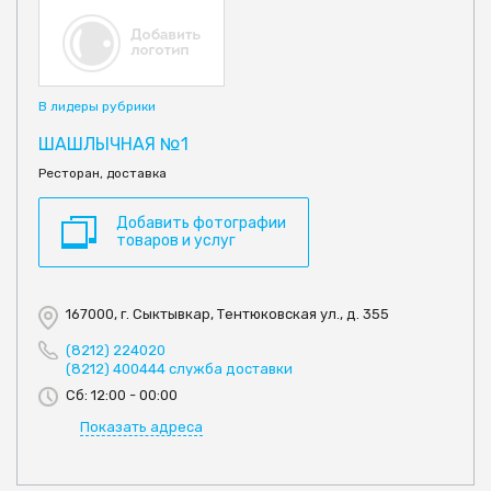
В лидеры рубрики
ШАШЛЫЧНАЯ №1
Ресторан, доставка
Добавить фотографии
товаров и услуг
167000, г. Сыктывкар, Тентюковская ул., д. 355
(8212) 224020
(8212) 400444 служба доставки
Сб: 12:00 - 00:00
Показать адреса