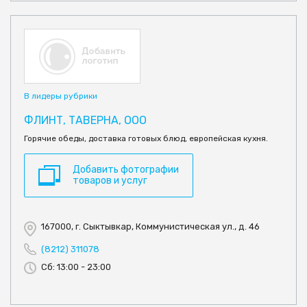
В лидеры рубрики
ФЛИНТ, ТАВЕРНА, ООО
Горячие обеды, доставка готовых блюд, европейская кухня.
Добавить фотографии
товаров и услуг
167000, г. Сыктывкар, Коммунистическая ул., д. 46
(8212) 311078
Сб: 13:00 - 23:00