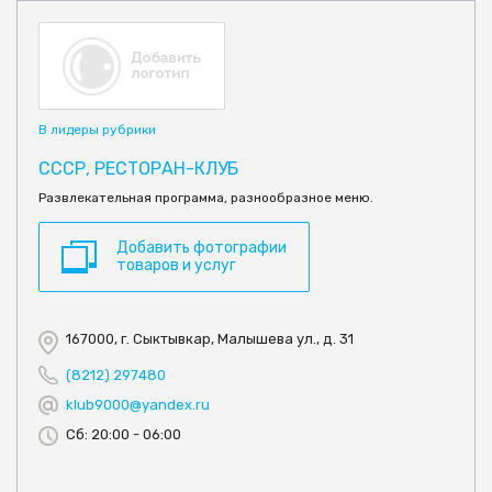
В лидеры рубрики
СССР, РЕСТОРАН-КЛУБ
Развлекательная программа, разнообразное меню.
Добавить фотографии
товаров и услуг
167000, г. Сыктывкар, Малышева ул., д. 31
(8212) 297480
klub9000@yandex.ru
Сб: 20:00 - 06:00