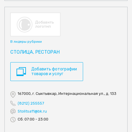
В лидеры рубрики
СТОЛИЦА, РЕСТОРАН
Добавить фотографии
товаров и услуг
167000, г. Сыктывкар, Интернациональная ул., д. 133
(8212) 255557
Stolitsa11@bk.ru
Сб: 07:00 - 23:00