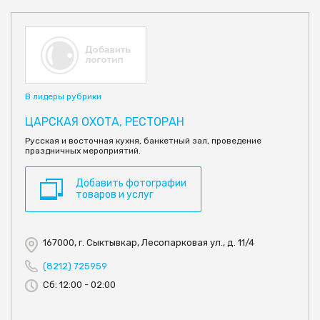
В лидеры рубрики
ЦАРСКАЯ ОХОТА, РЕСТОРАН
Русская и восточная кухня, банкетный зал, проведение
праздничных мероприятий.
Добавить фотографии
товаров и услуг
167000, г. Сыктывкар, Лесопарковая ул., д. 11/4
(8212) 725959
Сб: 12:00 - 02:00