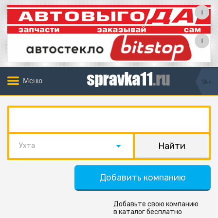
Меню
16+
Ухта
Добавить компанию
Добавьте свою компанию
в каталог бесплатно