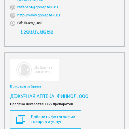
referent@gosapteki.ru
http://www.gosapteki.ru
Сб: Выходной
Показать адреса
В лидеры рубрики
ДЕЖУРНАЯ АПТЕКА, ФИНИОЛ, ООО
Продажа лекарственных препаратов.
Добавить фотографии
товаров и услуг