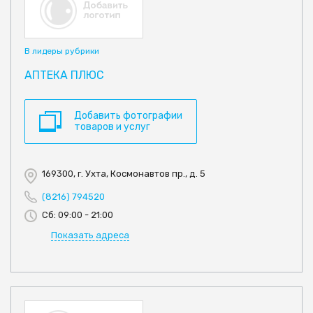
В лидеры рубрики
АПТЕКА ПЛЮС
Добавить фотографии
товаров и услуг
169300, г. Ухта, Космонавтов пр., д. 5
(8216) 794520
Сб: 09:00 - 21:00
Показать адреса