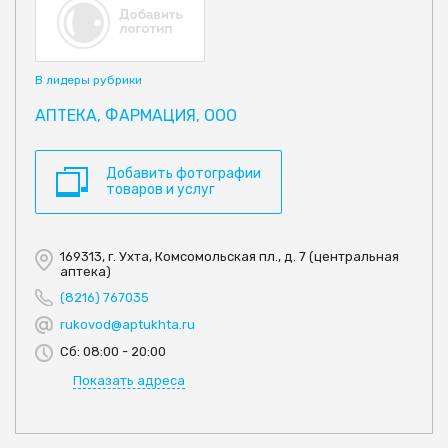
В лидеры рубрики
АПТЕКА, ФАРМАЦИЯ, ООО
Добавить фотографии
товаров и услуг
169313, г. Ухта, Комсомольская пл., д. 7 (центральная
аптека)
(8216) 767035
rukovod@aptukhta.ru
Сб: 08:00 - 20:00
Показать адреса