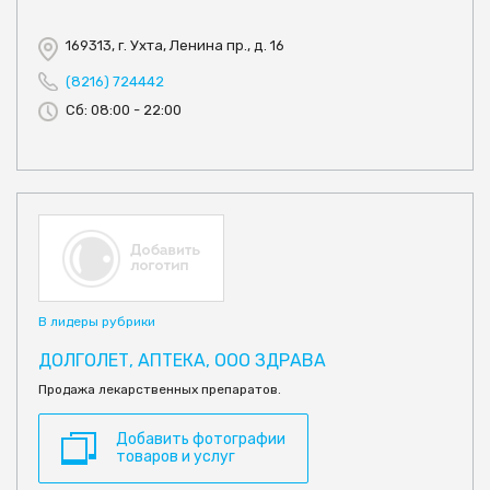
169313, г. Ухта, Ленина пр., д. 16
(8216) 724442
Сб: 08:00 - 22:00
В лидеры рубрики
ДОЛГОЛЕТ, АПТЕКА, ООО ЗДРАВА
Продажа лекарственных препаратов.
Добавить фотографии
товаров и услуг