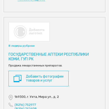
В лидеры рубрики
ГОСУДАРСТВЕННЫЕ АПТЕКИ РЕСПУБЛИКИ
КОМИ, ГУП РК
Продажа лекарственных препаратов.
Добавить фотографии
товаров и услуг
169300, г. Ухта, Мира ул., д. 2
(8216) 752977
(8216) 742408