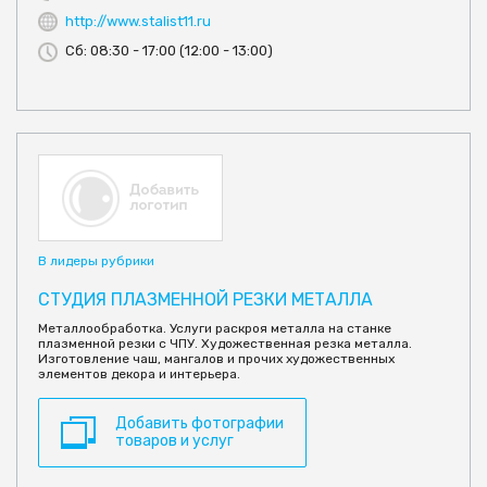
http://www.stalist11.ru
Сб: 08:30 - 17:00 (12:00 - 13:00)
В лидеры рубрики
СТУДИЯ ПЛАЗМЕННОЙ РЕЗКИ МЕТАЛЛА
Металлообработка. Услуги раскроя металла на станке
плазменной резки с ЧПУ. Художественная резка металла.
Изготовление чаш, мангалов и прочих художественных
элементов декора и интерьера.
Добавить фотографии
товаров и услуг