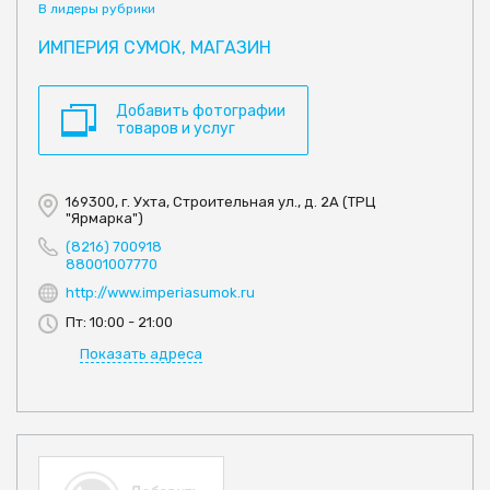
В лидеры рубрики
ИМПЕРИЯ СУМОК, МАГАЗИН
Добавить фотографии
товаров и услуг
169300, г. Ухта, Строительная ул., д. 2А (ТРЦ
"Ярмарка")
(8216) 700918
88001007770
http://www.imperiasumok.ru
Пт: 10:00 - 21:00
Показать адреса