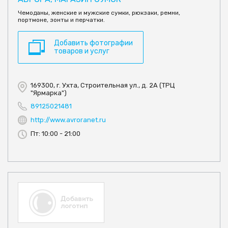
Чемоданы, женские и мужские сумки, рюкзаки, ремни,
портмоне, зонты и перчатки.
Добавить фотографии
товаров и услуг
169300, г. Ухта, Строительная ул., д. 2А (ТРЦ
"Ярмарка")
89125021481
http://www.avroranet.ru
Пт: 10:00 - 21:00