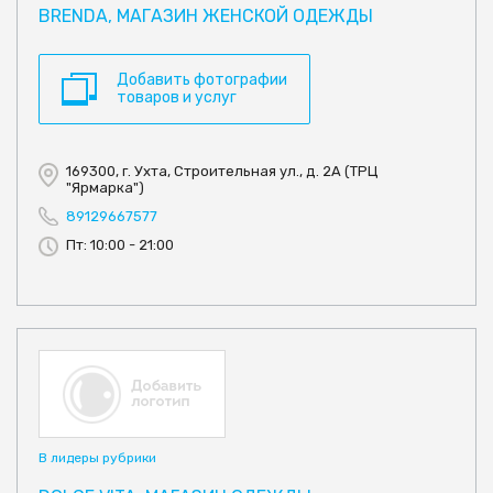
BRENDA, МАГАЗИН ЖЕНСКОЙ ОДЕЖДЫ
Добавить фотографии
товаров и услуг
169300, г. Ухта, Строительная ул., д. 2А (ТРЦ
"Ярмарка")
89129667577
Пт: 10:00 - 21:00
В лидеры рубрики