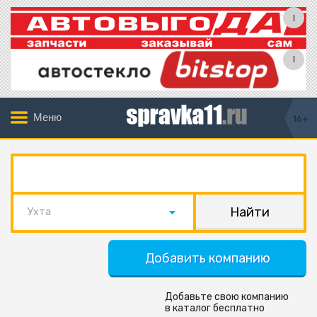
Меню
16+
Ухта
Добавить компанию
Добавьте свою компанию
в каталог бесплатно