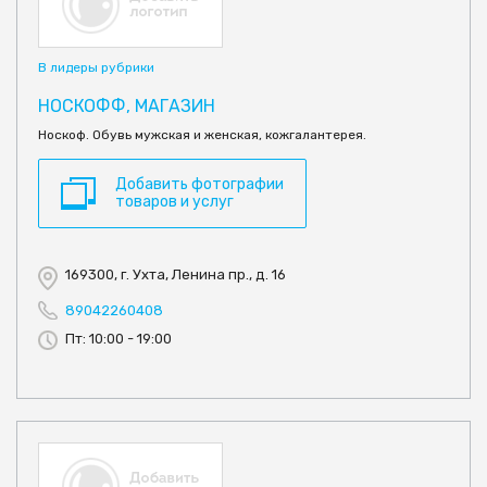
В лидеры рубрики
НОСКОФФ, МАГАЗИН
Носкоф. Обувь мужская и женская, кожгалантерея.
Добавить фотографии
товаров и услуг
169300, г. Ухта, Ленина пр., д. 16
89042260408
Пт: 10:00 - 19:00