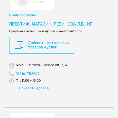
В лидеры рубрики
ПРЕСТИЖ, МАГАЗИН, ЛЕВИНОВА Л.Б., ИП
Продажа ювелирных изделий и кожгалантереи.
Добавить фотографии
товаров и услуг
169300, г. Ухта, Кремса ул., д. 4
(8216) 752902
Пт: 11:00 - 19:00
Показать адреса