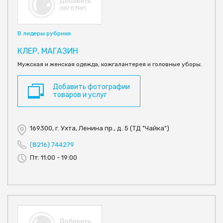
В лидеры рубрики
КЛЕР, МАГАЗИН
Мужская и женская одежда, кожгалантерея и головные уборы.
Добавить фотографии
товаров и услуг
169300, г. Ухта, Ленина пр., д. 5 (ТД "Чайка")
(8216) 744279
Пт: 11:00 - 19:00