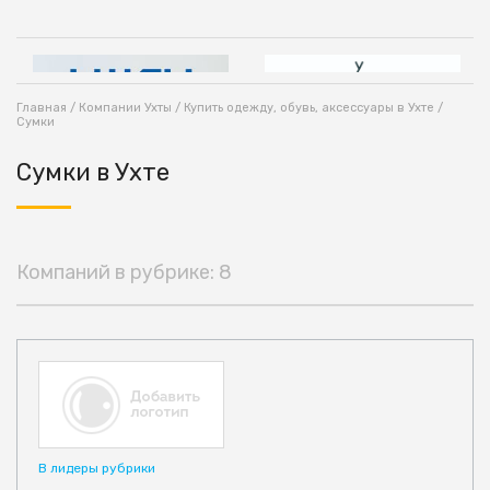
Главная
/
Компании Ухты
/
Купить одежду, обувь, аксессуары в Ухте
/
Сумки
Сумки в Ухте
Компаний в рубрике: 8
В лидеры рубрики