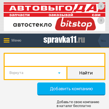
Меню
16+
Воркута
Добавить компанию
Добавьте свою компанию
в каталог бесплатно