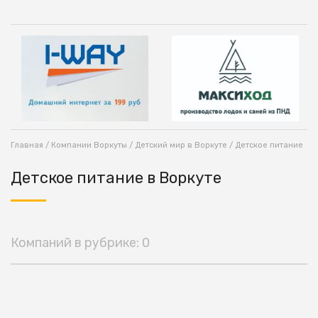
Главная
/
Компании Воркуты
/
Детский мир в Воркуте
/ Детское питание
Детское питание в Воркуте
Компаний в рубрике: 0