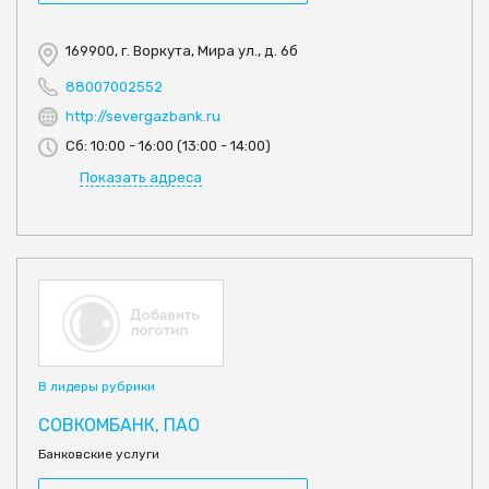
169900, г. Воркута, Мира ул., д. 6б
88007002552
http://severgazbank.ru
Сб: 10:00 - 16:00 (13:00 - 14:00)
Показать адреса
В лидеры рубрики
СОВКОМБАНК, ПАО
Банковские услуги