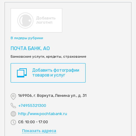
В лидеры рубрики
ПОЧТА БАНК, АО
Банковские услуги, кредиты, страхование
Добавить фотографии
товаров и услуг
169906, г. Воркута, Ленина ул., д. 31
+74955321300
http://www.pochtabank.ru
Сб: 10:00 - 17:00
Показать адреса