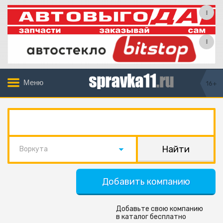
Меню
16+
Воркута
Добавить компанию
Добавьте свою компанию
в каталог бесплатно