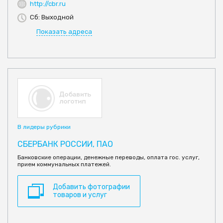
http://cbr.ru
Сб: Выходной
Показать адреса
В лидеры рубрики
СБЕРБАНК РОССИИ, ПАО
Банковские операции, денежные переводы, оплата гос. услуг,
прием коммунальных платежей.
Добавить фотографии
товаров и услуг