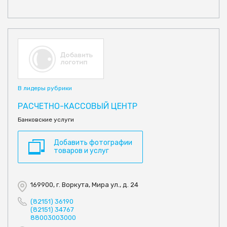
В лидеры рубрики
РАСЧЕТНО-КАССОВЫЙ ЦЕНТР
Банковские услуги
Добавить фотографии
товаров и услуг
169900, г. Воркута, Мира ул., д. 24
(82151) 36190
(82151) 34767
88003003000