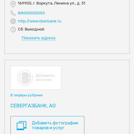
169900, г. Воркута, Ленина ул., д. 31
88005555550
http://www.sberbank.ru
Сб: Выходной
Показать адреса
В лидеры рубрики
СЕВЕРГАЗБАНК, АО
Добавить фотографии
товаров и услуг