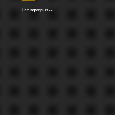
Нет мероприятий.