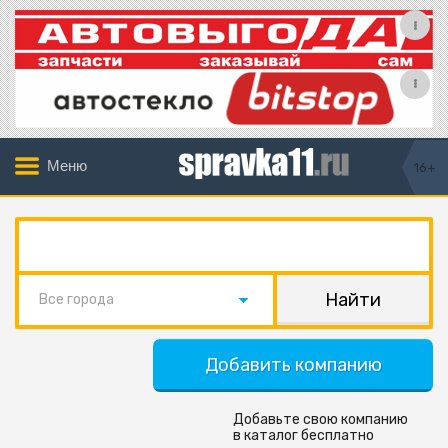
Меню
16+
Все города
Добавить компанию
Добавьте свою компанию
в каталог бесплатно