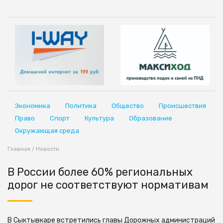
Экономика
Политика
Общество
Происшествия
Право
Спорт
Культура
Образование
Окружающая среда
Главная
/
Новости
В России более 60% региональных
дорог не соответствуют нормативам
В Сыктывкаре встретились главы Дорожных администраций