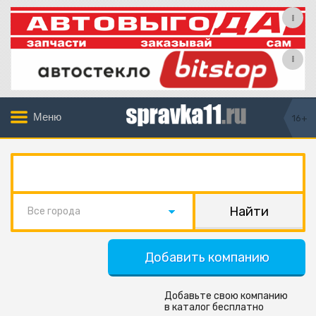
Меню
16+
Все города
Добавить компанию
Добавьте свою компанию
в каталог бесплатно