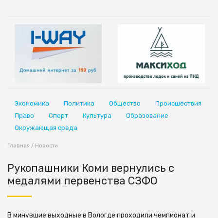
Экономика
Политика
Общество
Происшествия
Право
Спорт
Культура
Образование
Окружающая среда
Главная
/
Новости
Рукопашники Коми вернулись с
медалями первенства СЗФО
В минувшие выходные в Вологде проходили чемпионат и