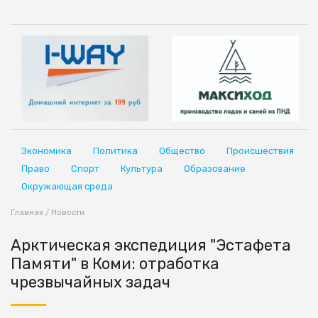
Экономика
Политика
Общество
Происшествия
Право
Спорт
Культура
Образование
Окружающая среда
Главная
/
Новости
Арктическая экспедиция "Эстафета
Памяти" в Коми: отработка
чрезвычайных задач