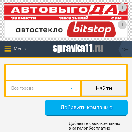
Меню
16+
Все города
Добавить компанию
Добавьте свою компанию
в каталог бесплатно