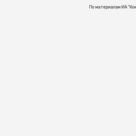
По материалам ИА "Ко