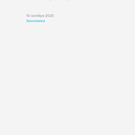
10 октября 2025
Экономика