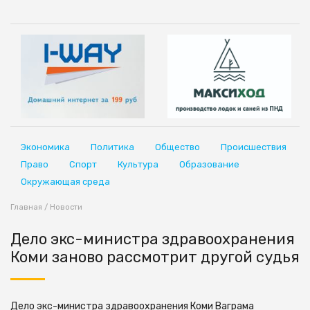
Экономика
Политика
Общество
Происшествия
Право
Спорт
Культура
Образование
Окружающая среда
Главная
/
Новости
Дело экс-министра здравоохранения
Коми заново рассмотрит другой судья
Дело экс-министра здравоохранения Коми Ваграма